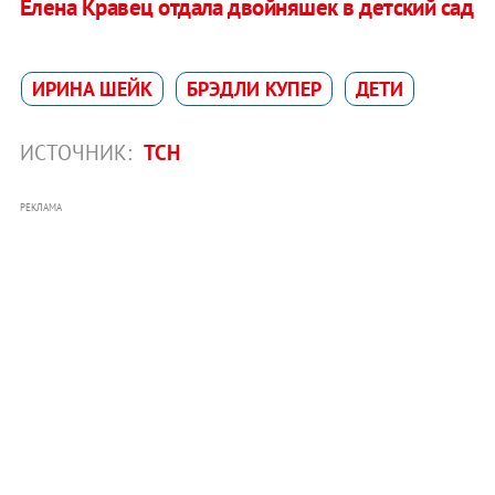
Елена Кравец отдала двойняшек в детский сад
ИРИНА ШЕЙК
БРЭДЛИ КУПЕР
ДЕТИ
ИСТОЧНИК:
ТСН
РЕКЛАМА