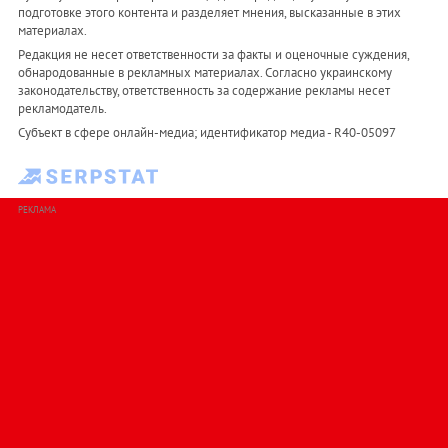
подготовке этого контента и разделяет мнения, высказанные в этих
материалах.
Редакция не несет ответственности за факты и оценочные суждения,
обнародованные в рекламных материалах. Согласно украинскому
законодательству, ответственность за содержание рекламы несет
рекламодатель.
Субъект в сфере онлайн-медиа; идентификатор медиа - R40-05097
РЕКЛАМА