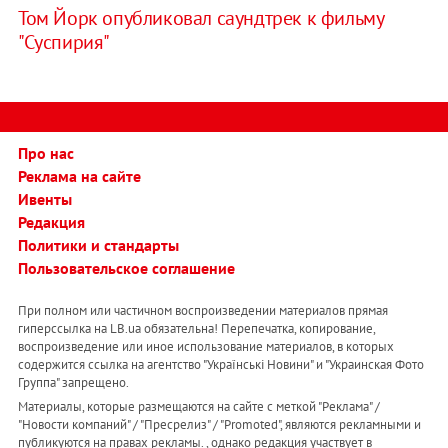
Том Йорк опубликовал саундтрек к фильму
"Суспирия"
Про нас
Реклама на сайте
Ивенты
Редакция
Политики и стандарты
Пользовательское соглашение
При полном или частичном воспроизведении материалов прямая
гиперссылка на LB.ua обязательна! Перепечатка, копирование,
воспроизведение или иное использование материалов, в которых
содержится ссылка на агентство "Українськi Новини" и "Украинская Фото
Группа" запрещено.
Материалы, которые размещаются на сайте с меткой "Реклама" /
"Новости компаний" / "Пресрелиз" / "Promoted", являются рекламными и
публикуются на правах рекламы. , однако редакция участвует в