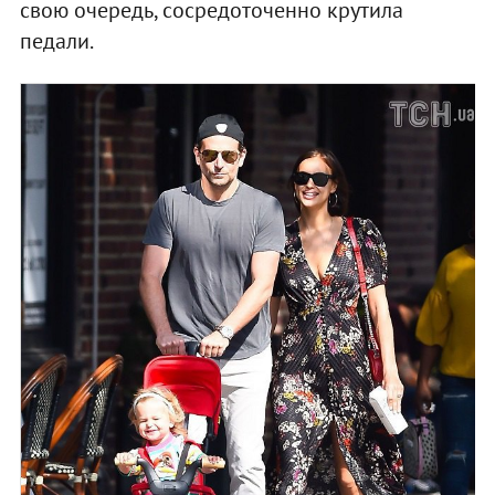
свою очередь, сосредоточенно крутила
педали.