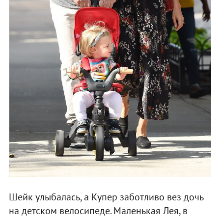
Шейк улыбалась, а Купер заботливо вез дочь
на детском велосипеде. Маленькая Лея, в