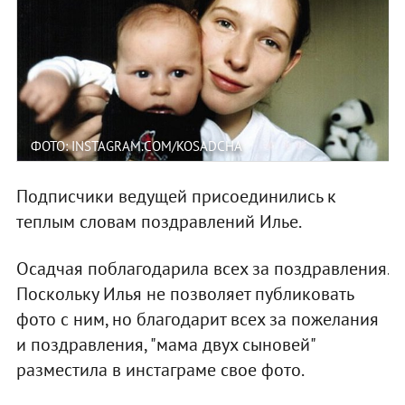
ФОТО: INSTAGRAM.COM/KOSADCHA
Подписчики ведущей присоединились к
теплым словам поздравлений Илье.
Осадчая поблагодарила всех за поздравления.
Поскольку Илья не позволяет публиковать
фото с ним, но благодарит всех за пожелания
и поздравления, "мама двух сыновей"
разместила в инстаграме свое фото.