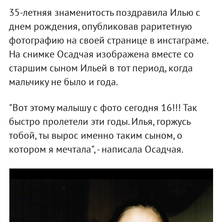
35-летняя знаменитость поздравила Илью с
днем рождения, опубликовав раритетную
фотографию на своей странице в инстаграме.
На снимке Осадчая изображена вместе со
старшим сыном Ильей в тот период, когда
мальчику не было и года.
"Вот этому малышу с фото сегодня 16!!! Так
быстро пролетели эти годы. Илья, горжусь
тобой, ты вырос именно таким сыном, о
котором я мечтала", - написала Осадчая.