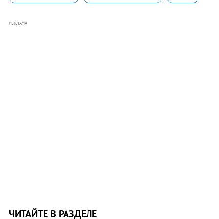
РЕКЛАМА
ЧИТАЙТЕ В РАЗДЕЛЕ