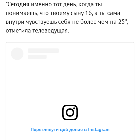
"Сегодня именно тот день, когда ты
понимаешь, что твоему сыну 16, а ты сама
внутри чувствуешь себя не более чем на 25", -
отметила телеведущая.
Переглянути цей допис в Instagram