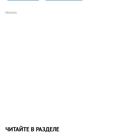
РЕКЛАМА
ЧИТАЙТЕ В РАЗДЕЛЕ