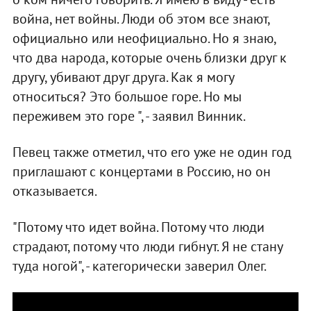
война, нет войны. Люди об этом все знают,
официально или неофициально. Но я знаю,
что два народа, которые очень близки друг к
другу, убивают друг друга. Как я могу
относиться? Это большое горе. Но мы
переживем это горе ", - заявил Винник.
Певец также отметил, что его уже не один год
приглашают с концертами в Россию, но он
отказывается.
"Потому что идет война. Потому что люди
страдают, потому что люди гибнут. Я не стану
туда ногой", - категорически заверил Олег.