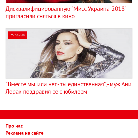
Дисквалифицированную "Мисс Украина-2018"
пригласили сняться в кино
Украина
"Вместе мы, или нет - ты единственная", - муж Ани
Лорак поздравил ее с юбилеем
Про нас
Реклама на сайте