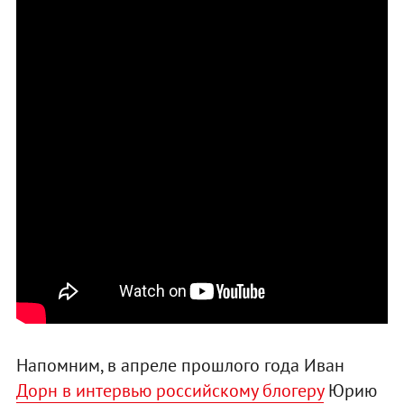
Напомним, в апреле прошлого года Иван
Дорн в интервью российскому блогеру
Юрию