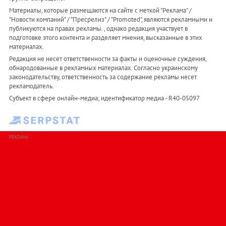
Материалы, которые размещаются на сайте с меткой "Реклама" /
"Новости компаний" / "Пресрелиз" / "Promoted", являются рекламными и
публикуются на правах рекламы. , однако редакция участвует в
подготовке этого контента и разделяет мнения, высказанные в этих
материалах.
Редакция не несет ответственности за факты и оценочные суждения,
обнародованные в рекламных материалах. Согласно украинскому
законодательству, ответственность за содержание рекламы несет
рекламодатель.
Субъект в сфере онлайн-медиа; идентификатор медиа - R40-05097
РЕКЛАМА