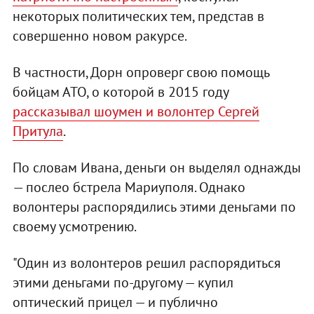
некоторых политических тем, представ в
совершенно новом ракурсе.
В частности, Дорн опроверг свою помощь
бойцам АТО, о которой в 2015 году
рассказывал шоумен и волонтер Сергей
Притула
.
По словам Ивана, деньги он выделял однажды
— послео бстрела Мариуполя. Однако
волонтеры распорядились этими деньгами по
своему усмотрению.
"Один из волонтеров решил распорядиться
этими деньгами по-другому — купил
оптический прицел — и публично