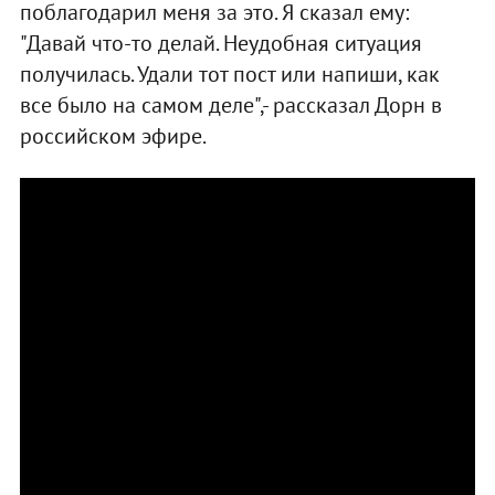
поблагодарил меня за это. Я сказал ему:
"Давай что-то делай. Неудобная ситуация
получилась. Удали тот пост или напиши, как
все было на самом деле",- рассказал Дорн в
российском эфире.