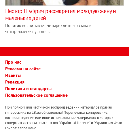
Нестор Шуфрич рассекретил молодую жену и
маленьких детей
Политик воспитывает четырехлетнего сына и
четырехмесячную дочь.
Про нас
Реклама на сайте
Ивенты
Редакция
Политики и стандарты
Пользовательское соглашение
При полном или частичном воспроизведении материалов прямая
гиперссылка на LB.ua обязательна! Перепечатка, копирование,
воспроизведение или иное использование материалов, в которых
содержится ссылка на агентство "Українськi Новини" и "Украинская Фото
Группа" запрещено.