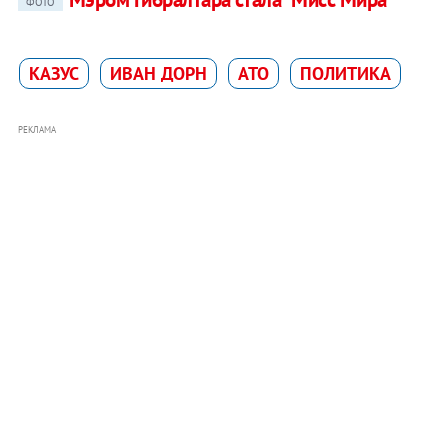
ФОТО
КАЗУС
ИВАН ДОРН
АТО
ПОЛИТИКА
РЕКЛАМА