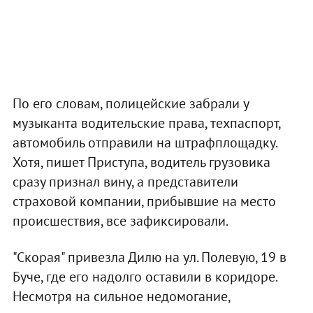
По его словам, полицейские забрали у
музыканта водительские права, техпаспорт,
автомобиль отправили на штрафплощадку.
Хотя, пишет Приступа, водитель грузовика
сразу признал вину, а представители
страховой компании, прибывшие на место
происшествия, все зафиксировали.
"Скорая" привезла Дилю на ул. Полевую, 19 в
Буче, где его надолго оставили в коридоре.
Несмотря на сильное недомогание,