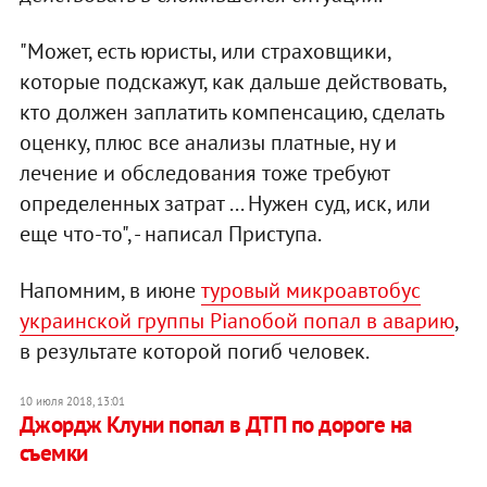
"Может, есть юристы, или страховщики,
которые подскажут, как дальше действовать,
кто должен заплатить компенсацию, сделать
оценку, плюс все анализы платные, ну и
лечение и обследования тоже требуют
определенных затрат ... Нужен суд, иск, или
еще что-то", - написал Приступа.
Напомним, в июне
туровый микроавтобус
украинской группы Pianoбой попал в аварию
,
в результате которой погиб человек.
10 июля 2018, 13:01
Джордж Клуни попал в ДТП по дороге на
съемки