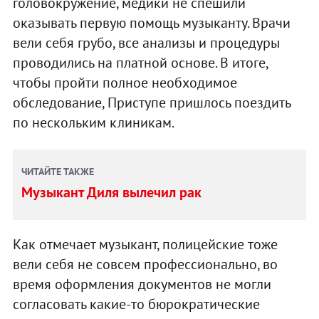
головокружение, медики не спешили
оказывать первую помощь музыканту. Врачи
вели себя грубо, все анализы и процедуры
проводились на платной основе. В итоге,
чтобы пройти полное необходимое
обследование, Приступе пришлось поездить
по нескольким клиникам.
ЧИТАЙТЕ ТАКЖЕ
Музыкант Диля вылечил рак
Как отмечает музыкант, полицейские тоже
вели себя не совсем профессионально, во
время оформления документов не могли
согласовать какие-то бюрократические