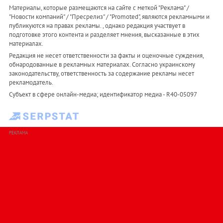
Материалы, которые размещаются на сайте с меткой "Реклама" /
"Новости компаний" / "Пресрелиз" / "Promoted", являются рекламными и
публикуются на правах рекламы. , однако редакция участвует в
подготовке этого контента и разделяет мнения, высказанные в этих
материалах.
Редакция не несет ответственности за факты и оценочные суждения,
обнародованные в рекламных материалах. Согласно украинскому
законодательству, ответственность за содержание рекламы несет
рекламодатель.
Субъект в сфере онлайн-медиа; идентификатор медиа - R40-05097
РЕКЛАМА