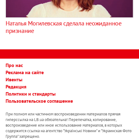
Наталья Могилевская сделала неожиданное
признание
Про нас
Реклама на сайте
Ивенты
Редакция
Политики и стандарты
Пользовательское соглашение
При полном или частичном воспроизведении материалов прямая
гиперссылка на LB.ua обязательна! Перепечатка, копирование,
воспроизведение или иное использование материалов, в которых
содержится ссылка на агентство "Українськi Новини" и "Украинская Фото
Группа" запрещено.