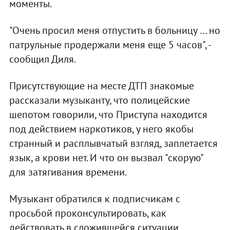
моменты.
"Очень просил меня отпустить в больницу … но
патрульные продержали меня еще 5 часов", -
сообщил Диля.
Присутствующие на месте ДТП знакомые
рассказали музыканту, что полицейские
шепотом говорили, что Приступа находится
под действием наркотиков, у него якобы
странный и расплывчатый взгляд, заплетается
язык, а крови нет. И что он вызвал "скорую"
для затягивания времени.
Музыкант обратился к подписчикам с
просьбой проконсультировать, как
действовать в сложившейся ситуации.