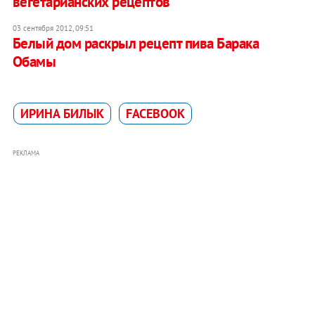
вегетарианских рецептов
03 сентября 2012, 09:51
Белый дом раскрыл рецепт пива Барака
Обамы
ИРИНА БИЛЫК
FACEBOOK
РЕКЛАМА