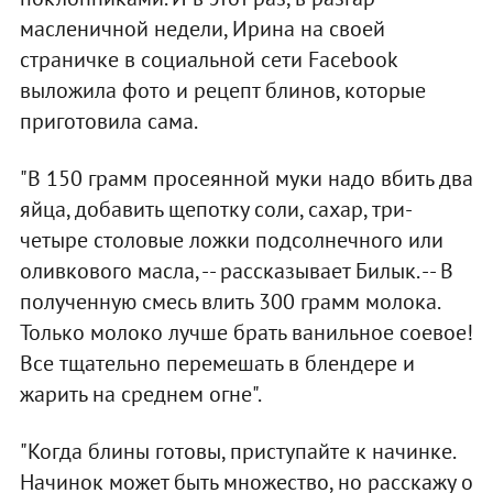
масленичной недели, Ирина на своей
страничке в социальной сети Facebook
выложила фото и рецепт блинов, которые
приготовила сама.
"В 150 грамм просеянной муки надо вбить два
яйца, добавить щепотку соли, сахар, три-
четыре столовые ложки подсолнечного или
оливкового масла, -- рассказывает Билык. -- В
полученную смесь влить 300 грамм молока.
Только молоко лучше брать ванильное соевое!
Все тщательно перемешать в блендере и
жарить на среднем огне".
"Когда блины готовы, приступайте к начинке.
Начинок может быть множество, но расскажу о