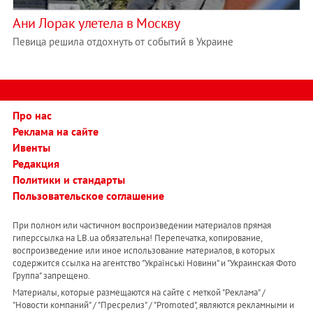
Ани Лорак улетела в Москву
Певица решила отдохнуть от событий в Украине
Про нас
Реклама на сайте
Ивенты
Редакция
Политики и стандарты
Пользовательское соглашение
При полном или частичном воспроизведении материалов прямая
гиперссылка на LB.ua обязательна! Перепечатка, копирование,
воспроизведение или иное использование материалов, в которых
содержится ссылка на агентство "Українськi Новини" и "Украинская Фото
Группа" запрещено.
Материалы, которые размещаются на сайте с меткой "Реклама" /
"Новости компаний" / "Пресрелиз" / "Promoted", являются рекламными и