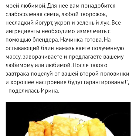
моей любимой. Для нее вам понадобится
слабосоленая семга, любой творожок,
несладкий йогурт, укроп и зеленый лук. Все
ингредиенты необходимо измельчить с
помощью блендера. Начинка готова. На
остывающий блин намазываете полученную
массу, заворачиваете и предлагаете вашему
любимому или любимой. После такого
завтрака поцелуй от вашей второй половинки
и хорошее настроение будут гарантированы!",
- поделилась Ирина.