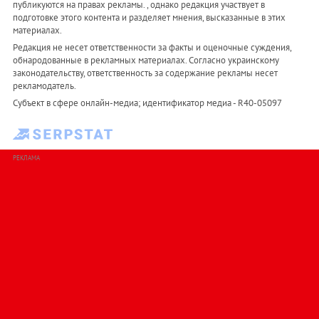
публикуются на правах рекламы. , однако редакция участвует в
подготовке этого контента и разделяет мнения, высказанные в этих
материалах.
Редакция не несет ответственности за факты и оценочные суждения,
обнародованные в рекламных материалах. Согласно украинскому
законодательству, ответственность за содержание рекламы несет
рекламодатель.
Субъект в сфере онлайн-медиа; идентификатор медиа - R40-05097
РЕКЛАМА