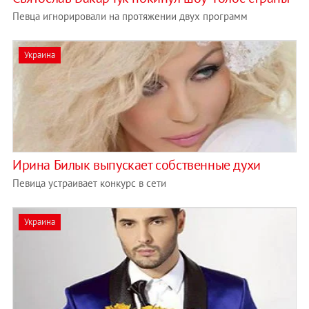
Певца игнорировали на протяжении двух программ
Украина
Ирина Билык выпускает собственные духи
Певица устраивает конкурс в сети
Украина