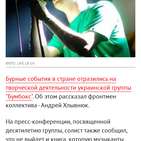
ФОТО: LIKE.LB.UA
Бурные события в стране отразились на
творческой деятельности украинской группы
"Бумбокс"
. Об этом рассказал фронтмен
коллектива - Андрей Хлывнюк.
На пресс-конференции, посвященной
десятилетию группы, солист также сообщил,
что не выйдет и книга, которую музыканты