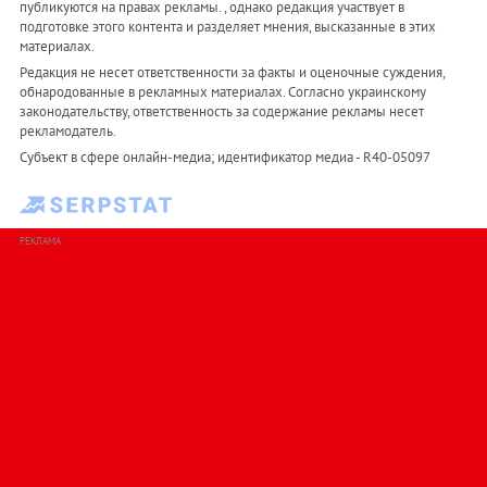
публикуются на правах рекламы. , однако редакция участвует в
подготовке этого контента и разделяет мнения, высказанные в этих
материалах.
Редакция не несет ответственности за факты и оценочные суждения,
обнародованные в рекламных материалах. Согласно украинскому
законодательству, ответственность за содержание рекламы несет
рекламодатель.
Субъект в сфере онлайн-медиа; идентификатор медиа - R40-05097
РЕКЛАМА