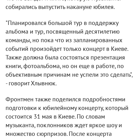
собирались выпустить накануне юбилея.
"Планировался большой тур в поддержку
альбома и тур, посвященный десятилетию
команды, но пока что из запланированных
событий произойдет только концерт в Киеве.
Также должна была состояться презентация
книги, фотоальбома, но он еще в работе, по
объективным причинам не успели это сделать",
- говорит Хлывнюк.
Фронтмен также поделился подробностями
подготовки к юбилейному концерту, который
состоится 31 мая в Киеве. По словам
музыканта, поклонников ждет яркое шоу и
множество сюрпризов. После концерта