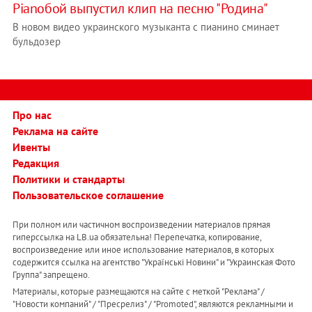
Pianoбой выпустил клип на песню "Родина"
В новом видео украинского музыканта с пианино сминает
бульдозер
Про нас
Реклама на сайте
Ивенты
Редакция
Политики и стандарты
Пользовательское соглашение
При полном или частичном воспроизведении материалов прямая
гиперссылка на LB.ua обязательна! Перепечатка, копирование,
воспроизведение или иное использование материалов, в которых
содержится ссылка на агентство "Українськi Новини" и "Украинская Фото
Группа" запрещено.
Материалы, которые размещаются на сайте с меткой "Реклама" /
"Новости компаний" / "Пресрелиз" / "Promoted", являются рекламными и