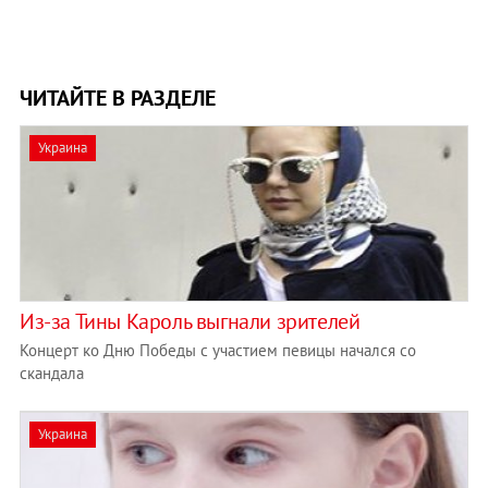
ЧИТАЙТЕ В РАЗДЕЛЕ
Украина
Из-за Тины Кароль выгнали зрителей
Концерт ко Дню Победы с участием певицы начался со
скандала
Украина