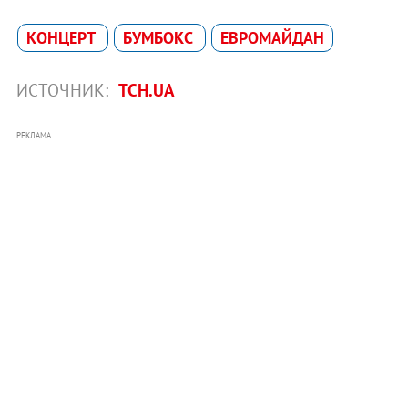
КОНЦЕРТ
БУМБОКС
ЕВРОМАЙДАН
ИСТОЧНИК:
ТСН.UA
РЕКЛАМА