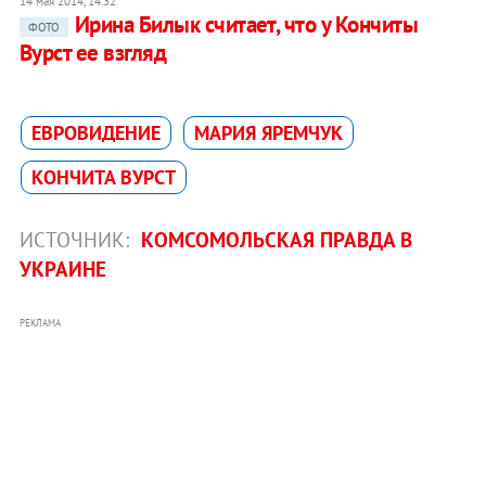
14 мая 2014, 14:32
Ирина Билык считает, что у Кончиты
ФОТО
Вурст ее взгляд
ЕВРОВИДЕНИЕ
МАРИЯ ЯРЕМЧУК
КОНЧИТА ВУРСТ
ИСТОЧНИК:
КОМСОМОЛЬСКАЯ ПРАВДА В
УКРАИНЕ
РЕКЛАМА