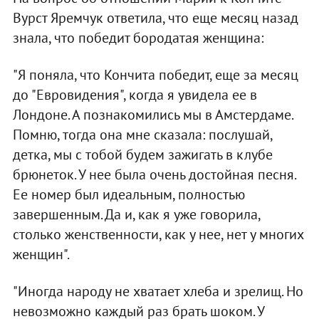
Вурст Яремчук ответила, что еще месяц назад
знала, что победит бородатая женщина:
"Я поняла, что Кончита победит, еще за месяц
до "Евровидения", когда я увидела ее в
Лондоне. А познакомились мы в Амстердаме.
Помню, тогда она мне сказала: послушай,
детка, мы с тобой будем зажигать в клубе
брюнеток. У нее была очень достойная песня.
Ее номер был идеальным, полностью
завершенным. Да и, как я уже говорила,
столько женственности, как у нее, нет у многих
женщин".
"Иногда народу не хватает хлеба и зрелищ. Но
невозможно каждый раз брать шоком. У