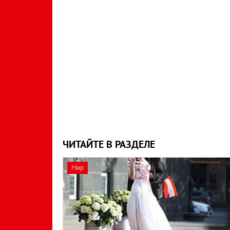
ЧИТАЙТЕ В РАЗДЕЛЕ
Мир