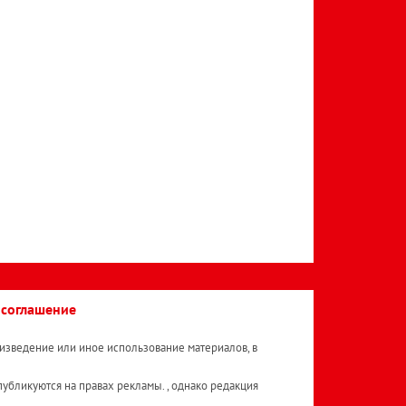
 соглашение
изведение или иное использование материалов, в
публикуются на правах рекламы. , однако редакция