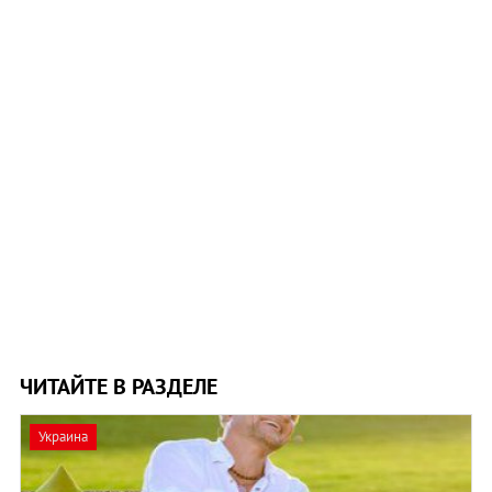
ЧИТАЙТЕ В РАЗДЕЛЕ
Украина