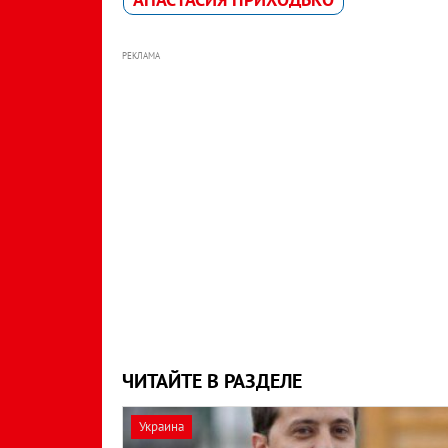
РЕКЛАМА
ЧИТАЙТЕ В РАЗДЕЛЕ
Украина