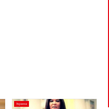
Украина