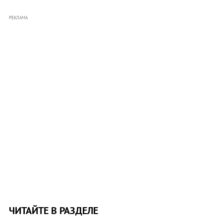
РЕКЛАМА
ЧИТАЙТЕ В РАЗДЕЛЕ