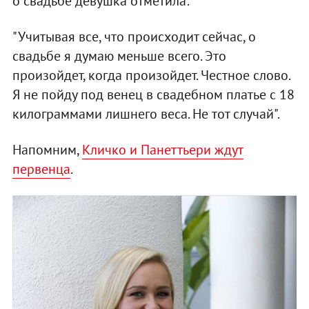
о свадьбе девушка отметила:
"Учитывая все, что происходит сейчас, о
свадьбе я думаю меньше всего. Это
произойдет, когда произойдет. Честное слово.
Я не пойду под венец в свадебном платье с 18
килограммами лишнего веса. Не тот случай".
Напомним,
Кличко и Панеттьери ждут
первенца
.