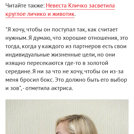
Читайте также:
Невеста Кличко засветила
круглое личико и животик
.
"Я хочу, чтобы он поступал так, как считает
нужным. Я думаю, что хорошие отношения, это
тогда, когда у каждого из партнеров есть свои
индивидуальные жизненные цели, но они
изящно пересекаются где-то в золотой
середине. Я ни за что не хочу, чтобы он из-за
меня бросил бокс. Это должно быть его выбор
и зов", - отметила актриса.