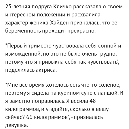
25-летняя подруга Кличко рассказала о своем
интересном положении и расхвалила
характер жениха. Хайден призналась, что ее
беременность проходит прекрасно.
"Первый триместр чувствовала себя сонной и
изможденной, но это не было очень трудно,
потому что я привыкла себя так чувствовать", -
поделилась актриса.
"Мне все время хотелось есть что-то соленое,
поэтому я сидела на курином супе с лапшой. И
я заметно поправилась. Я весила 48
килограммов, и угадайте, сколько я вешу
сейчас? 66 килограммов", - призналась
девушка.