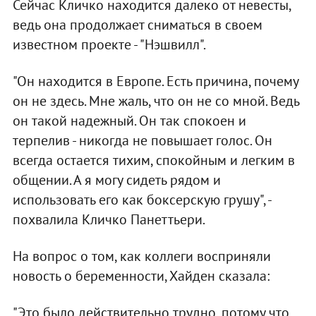
Сейчас Кличко находится далеко от невесты,
ведь она продолжает сниматься в своем
известном проекте - "Нэшвилл".
"Он находится в Европе. Есть причина, почему
он не здесь. Мне жаль, что он не со мной. Ведь
он такой надежный. Он так спокоен и
терпелив - никогда не повышает голос. Он
всегда остается тихим, спокойным и легким в
общении. А я могу сидеть рядом и
использовать его как боксерскую грушу", -
похвалила Кличко Панеттьери.
На вопрос о том, как коллеги восприняли
новость о беременности, Хайден сказала:
"Это было действительно трудно, потому что