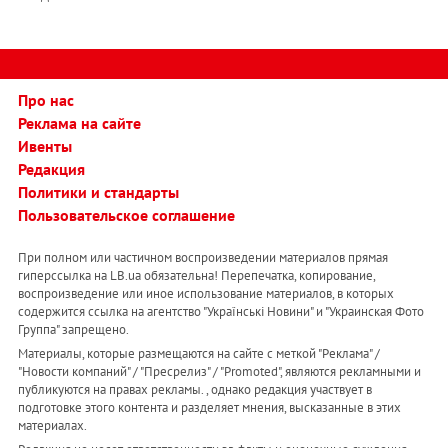
Про нас
Реклама на сайте
Ивенты
Редакция
Политики и стандарты
Пользовательское соглашение
При полном или частичном воспроизведении материалов прямая
гиперссылка на LB.ua обязательна! Перепечатка, копирование,
воспроизведение или иное использование материалов, в которых
содержится ссылка на агентство "Українськi Новини" и "Украинская Фото
Группа" запрещено.
Материалы, которые размещаются на сайте с меткой "Реклама" /
"Новости компаний" / "Пресрелиз" / "Promoted", являются рекламными и
публикуются на правах рекламы. , однако редакция участвует в
подготовке этого контента и разделяет мнения, высказанные в этих
материалах.