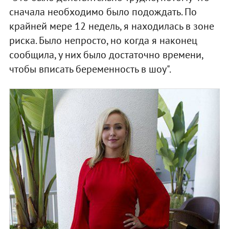
сначала необходимо было подождать. По
крайней мере 12 недель, я находилась в зоне
риска. Было непросто, но когда я наконец
сообщила, у них было достаточно времени,
чтобы вписать беременность в шоу".