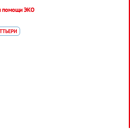
и помощи ЭКО
ТТЬЕРИ