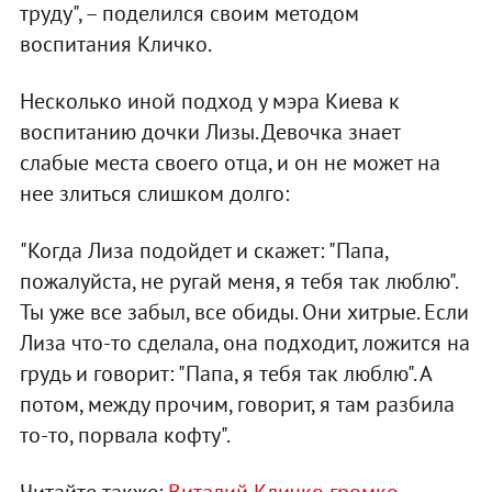
труду", – поделился своим методом
воспитания Кличко.
Несколько иной подход у мэра Киева к
воспитанию дочки Лизы. Девочка знает
слабые места своего отца, и он не может на
нее злиться слишком долго:
"Когда Лиза подойдет и скажет: "Папа,
пожалуйста, не ругай меня, я тебя так люблю".
Ты уже все забыл, все обиды. Они хитрые. Если
Лиза что-то сделала, она подходит, ложится на
грудь и говорит: "Папа, я тебя так люблю". А
потом, между прочим, говорит, я там разбила
то-то, порвала кофту".