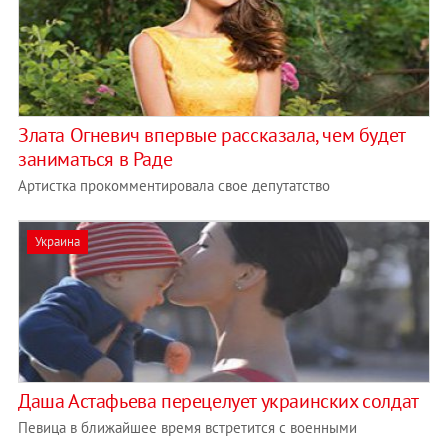
Злата Огневич впервые рассказала, чем будет
заниматься в Раде
Артистка прокомментировала свое депутатство
Украина
Даша Астафьева перецелует украинских солдат
Певица в ближайшее время встретится с военными