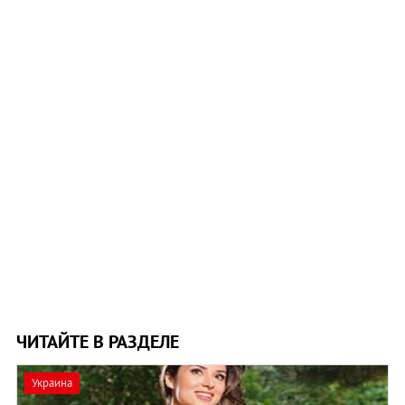
ЧИТАЙТЕ В РАЗДЕЛЕ
Украина