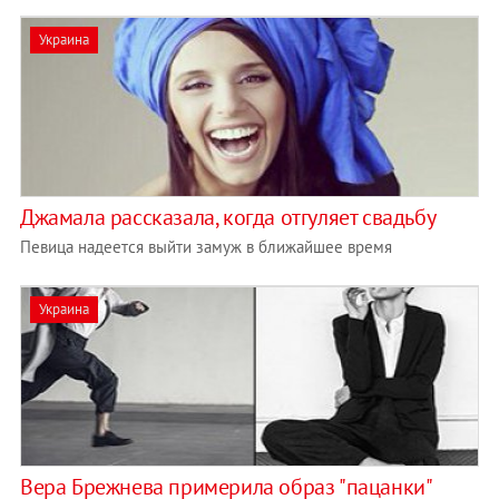
Украина
Джамала рассказала, когда отгуляет свадьбу
Певица надеется выйти замуж в ближайшее время
Украина
Вера Брежнева примерила образ "пацанки"