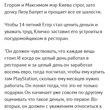
Егором и Максимом мэр Киева строг, зато
дочку Лизу балует и прощает все ее шалости.
Чтобы 14-летний Егор стал ценить деньги и
уважать труд, Кличко заставил его устроиться
посудомойщиком в ресторан.
"Он должен чувствовать, что каждая вещь
стоит. И когда он целый день работал в
ресторане и за целый день он заработал
восемь евро, тогда посчитал, чтобы ему купить
там PlayStation, сколько ему месяцев нужно
работать. Он понял тогда, что это не только
подарки. Он начинает уже совсем по-другому
оценивать что такое деньги, это первое. Во-
вторых, он должен с уважением относиться к