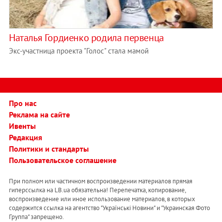
Наталья Гордиенко родила первенца
Экс-участница проекта "Голос" стала мамой
Про нас
Реклама на сайте
Ивенты
Редакция
Политики и стандарты
Пользовательское соглашение
При полном или частичном воспроизведении материалов прямая
гиперссылка на LB.ua обязательна! Перепечатка, копирование,
воспроизведение или иное использование материалов, в которых
содержится ссылка на агентство "Українськi Новини" и "Украинская Фото
Группа" запрещено.