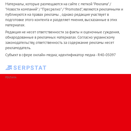
Материалы, которые размещаются на сайте с меткой "Реклама" /
"Новости компаний" / "Пресрелиз" / "Promoted", являются рекламными и
публикуются на правах рекламы. , однако редакция участвует в
подготовке этого контента и разделяет мнения, высказанные в этих
материалах.
Редакция не несет ответственности за факты и оценочные суждения,
обнародованные в рекламных материалах. Согласно украинскому
законодательству, ответственность за содержание рекламы несет
рекламодатель.
Субъект в сфере онлайн-медиа; идентификатор медиа - R40-05097
РЕКЛАМА