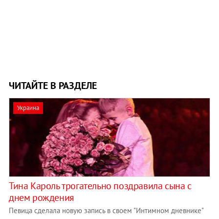
ЧИТАЙТЕ В РАЗДЕЛЕ
Украина
Тина Кароль трогательно поздравила сына с
днем рождения
Певица сделала новую запись в своем "Интимном дневнике"