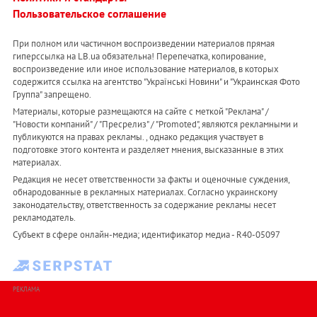
Пользовательское соглашение
При полном или частичном воспроизведении материалов прямая
гиперссылка на LB.ua обязательна! Перепечатка, копирование,
воспроизведение или иное использование материалов, в которых
содержится ссылка на агентство "Українськi Новини" и "Украинская Фото
Группа" запрещено.
Материалы, которые размещаются на сайте с меткой "Реклама" /
"Новости компаний" / "Пресрелиз" / "Promoted", являются рекламными и
публикуются на правах рекламы. , однако редакция участвует в
подготовке этого контента и разделяет мнения, высказанные в этих
материалах.
Редакция не несет ответственности за факты и оценочные суждения,
обнародованные в рекламных материалах. Согласно украинскому
законодательству, ответственность за содержание рекламы несет
рекламодатель.
Субъект в сфере онлайн-медиа; идентификатор медиа - R40-05097
РЕКЛАМА