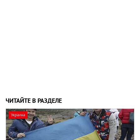
ЧИТАЙТЕ В РАЗДЕЛЕ
Украина