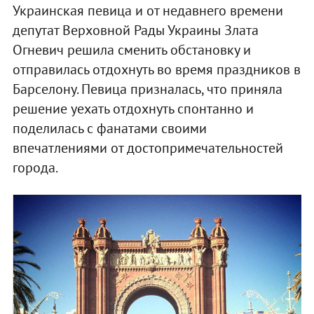
Украинская певица и от недавнего времени
депутат Верховной Рады Украины Злата
Огневич решила сменить обстановку и
отправилась отдохнуть во время праздников в
Барселону. Певица призналась, что приняла
решение уехать отдохнуть спонтанно и
поделилась с фанатами своими
впечатлениями от достопримечательностей
города.