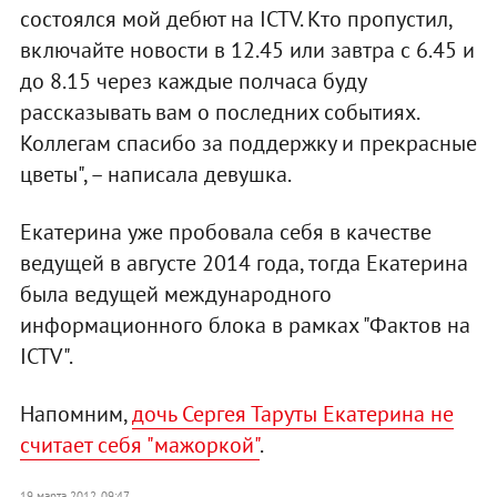
состоялся мой дебют на ICTV. Кто пропустил,
включайте новости в 12.45 или завтра с 6.45 и
до 8.15 через каждые полчаса буду
рассказывать вам о последних событиях.
Коллегам спасибо за поддержку и прекрасные
цветы", – написала девушка.
Екатерина уже пробовала себя в качестве
ведущей в августе 2014 года, тогда Екатерина
была ведущей международного
информационного блока в рамках "Фактов на
ICTV".
Напомним,
дочь Сергея Таруты Екатерина не
считает себя "мажоркой"
.
19 марта 2012, 09:47