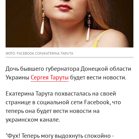
ФОТО: FACEBOOK.COM/KATERINA.TARUTA
Дочь бывшего губернатора Донецкой области
Украины
Сергея Таруты
будет вести новости.
Екатерина Тарута похвасталась на своей
странице в социальной сети Facebook, что
теперь она будет вести новости на
украинском канале.
"Фух! Теперь могу выдохнуть спокойно -