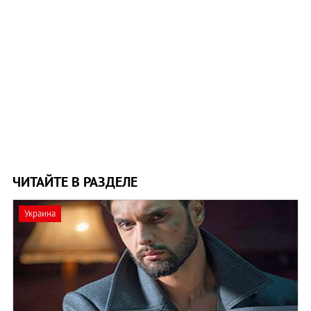
ЧИТАЙТЕ В РАЗДЕЛЕ
Украина