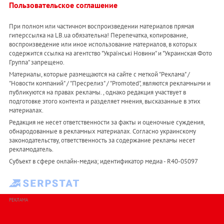
Пользовательское соглашение
При полном или частичном воспроизведении материалов прямая
гиперссылка на LB.ua обязательна! Перепечатка, копирование,
воспроизведение или иное использование материалов, в которых
содержится ссылка на агентство "Українськi Новини" и "Украинская Фото
Группа" запрещено.
Материалы, которые размещаются на сайте с меткой "Реклама" /
"Новости компаний" / "Пресрелиз" / "Promoted", являются рекламными и
публикуются на правах рекламы. , однако редакция участвует в
подготовке этого контента и разделяет мнения, высказанные в этих
материалах.
Редакция не несет ответственности за факты и оценочные суждения,
обнародованные в рекламных материалах. Согласно украинскому
законодательству, ответственность за содержание рекламы несет
рекламодатель.
Субъект в сфере онлайн-медиа; идентификатор медиа - R40-05097
РЕКЛАМА