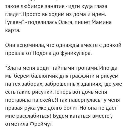
такое любимое занятие - идти куда глаза
глядят. Просто выходим из дома и идем.
Гуляем", - поделилась Ольга, пишет Мамина
карта.
Она вспомнила, что однажды вместе с дочкой
прошла от Подола до фуникулера.
"Злата меня водит тайными тропами. Иногда
мы берем баллончик для граффити и рисуем
на тех заборах, заброшенных зданиях, где уже
есть такие рисунки. Теперь вот дочь меня
поставила на скейт. Я так навернулась - у меня
правая рука уже долго болит. Но она не дает
мне расслабиться! Будем кататься вместе", -
отметила Фреймут.