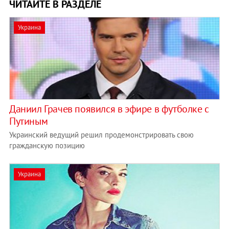
ЧИТАЙТЕ В РАЗДЕЛЕ
Украина
Даниил Грачев появился в эфире в футболке с
Путиным
Украинский ведущий решил продемонстрировать свою
гражданскую позицию
Украина