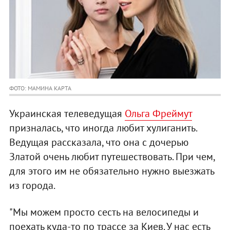
ФОТО: МАМИНА КАРТА
Украинская телеведущая
Ольга Фреймут
призналась, что иногда любит хулиганить.
Ведущая рассказала, что она с дочерью
Златой очень любит путешествовать. При чем,
для этого им не обязательно нужно выезжать
из города.
"Мы можем просто сесть на велосипеды и
поехать куда-то по трассе за Киев. У нас есть