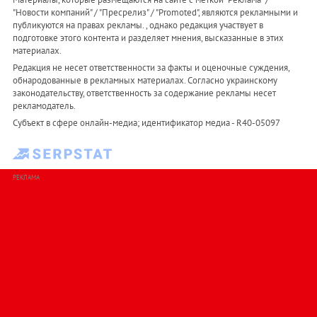
"Новости компаний" / "Пресрелиз" / "Promoted", являются рекламными и
публикуются на правах рекламы. , однако редакция участвует в
подготовке этого контента и разделяет мнения, высказанные в этих
материалах.
Редакция не несет ответственности за факты и оценочные суждения,
обнародованные в рекламных материалах. Согласно украинскому
законодательству, ответственность за содержание рекламы несет
рекламодатель.
Субъект в сфере онлайн-медиа; идентификатор медиа - R40-05097
РЕКЛАМА