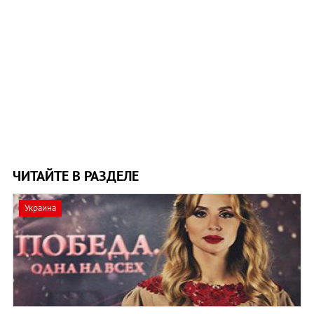
ЧИТАЙТЕ В РАЗДЕЛЕ
Украина