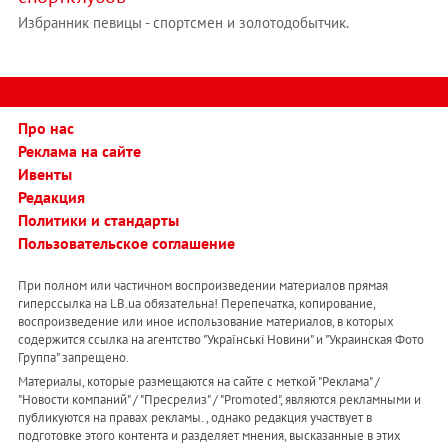
Избранник певицы - спортсмен и золотодобытчик.
Про нас
Реклама на сайте
Ивенты
Редакция
Политики и стандарты
Пользовательское соглашение
При полном или частичном воспроизведении материалов прямая
гиперссылка на LB.ua обязательна! Перепечатка, копирование,
воспроизведение или иное использование материалов, в которых
содержится ссылка на агентство "Українськi Новини" и "Украинская Фото
Группа" запрещено.
Материалы, которые размещаются на сайте с меткой "Реклама" /
"Новости компаний" / "Пресрелиз" / "Promoted", являются рекламными и
публикуются на правах рекламы. , однако редакция участвует в
подготовке этого контента и разделяет мнения, высказанные в этих