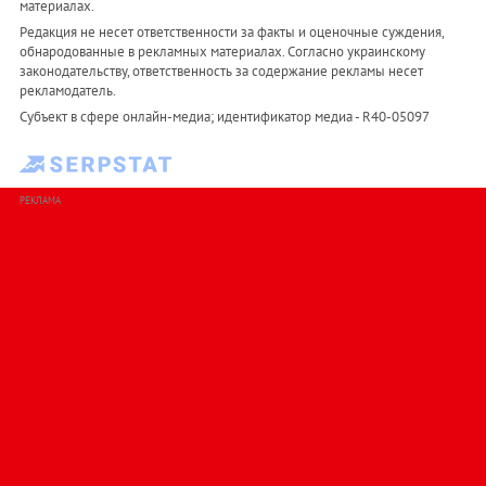
материалах.
Редакция не несет ответственности за факты и оценочные суждения,
обнародованные в рекламных материалах. Согласно украинскому
законодательству, ответственность за содержание рекламы несет
рекламодатель.
Субъект в сфере онлайн-медиа; идентификатор медиа - R40-05097
РЕКЛАМА