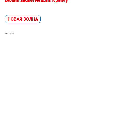
НОВАЯ ВОЛНА
РЕКЛАМА