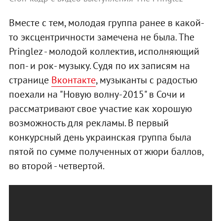
Вместе с тем, молодая группа ранее в какой-
то эксцентричности замечена не была.
The
Pringlez - молодой коллектив, исполняющий
поп- и рок- музыку. Судя по их записям на
странице
Вконтакте
, музыканты с радостью
поехали на "Новую волну-2015" в Сочи и
рассматривают свое участие как хорошую
возможность для рекламы. В первый
конкурсный день украинская группа была
пятой по сумме полученных от жюри баллов,
во второй - четвертой.