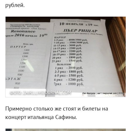
рублей.
ФОТО: ZAIR1.LIVEJOURNAL.COM
Примерно столько же стоят и билеты на
концерт итальянца Сафины.