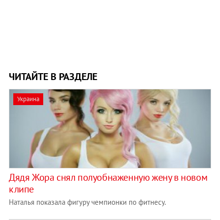
ЧИТАЙТЕ В РАЗДЕЛЕ
Украина
Дядя Жора снял полуобнаженную жену в новом
клипе
Наталья показала фигуру чемпионки по фитнесу.