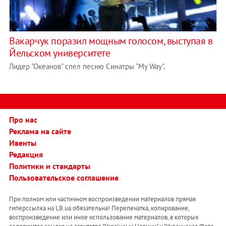
Вакарчук поразил мощным голосом, выступая в
Йельском университете
Лидер "Океанов" спел песню Синатры "My Way".
Про нас
Реклама на сайте
Ивенты
Редакция
Политики и стандарты
Пользовательское соглашение
При полном или частичном воспроизведении материалов прямая
гиперссылка на LB.ua обязательна! Перепечатка, копирование,
воспроизведение или иное использование материалов, в которых