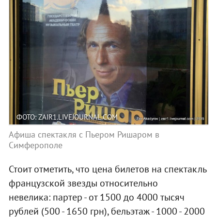
ФОТО: ZAIR1.LIVEJOURNAL.COM
Афиша спектакля с Пьером Ришаром в
Симферополе
Стоит отметить, что цена билетов на спектакль
французской звезды относительно
невелика:
партер - от 1500 до 4000 тысяч
рублей (500 - 1650 грн), бельэтаж - 1000 - 2000