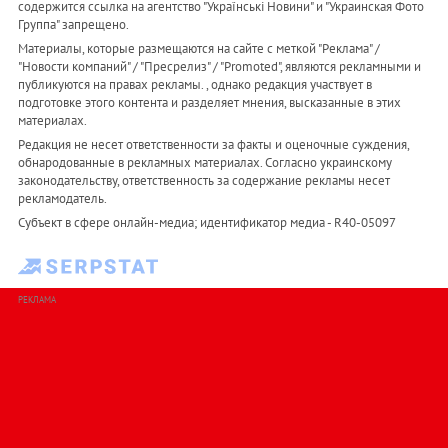
содержится ссылка на агентство "Українськi Новини" и "Украинская Фото
Группа" запрещено.
Материалы, которые размещаются на сайте с меткой "Реклама" /
"Новости компаний" / "Пресрелиз" / "Promoted", являются рекламными и
публикуются на правах рекламы. , однако редакция участвует в
подготовке этого контента и разделяет мнения, высказанные в этих
материалах.
Редакция не несет ответственности за факты и оценочные суждения,
обнародованные в рекламных материалах. Согласно украинскому
законодательству, ответственность за содержание рекламы несет
рекламодатель.
Субъект в сфере онлайн-медиа; идентификатор медиа - R40-05097
РЕКЛАМА