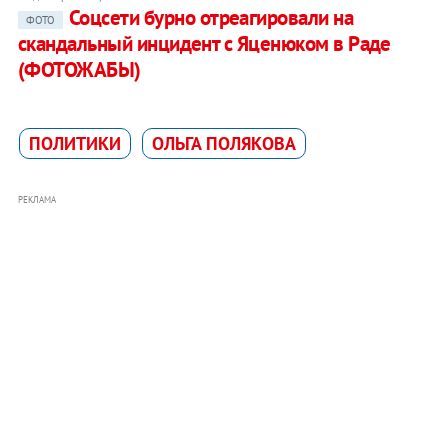
Соцсети бурно отреагировали на
ФОТО
скандальный инцидент с Яценюком в Раде
(ФОТОЖАБЫ)
ПОЛИТИКИ
ОЛЬГА ПОЛЯКОВА
РЕКЛАМА