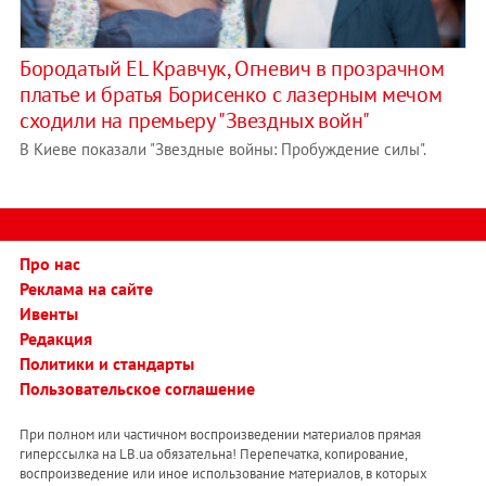
Бородатый EL Кравчук, Огневич в прозрачном
платье и братья Борисенко с лазерным мечом
сходили на премьеру "Звездных войн"
В Киеве показали "Звездные войны: Пробуждение силы".
Про нас
Реклама на сайте
Ивенты
Редакция
Политики и стандарты
Пользовательское соглашение
При полном или частичном воспроизведении материалов прямая
гиперссылка на LB.ua обязательна! Перепечатка, копирование,
воспроизведение или иное использование материалов, в которых