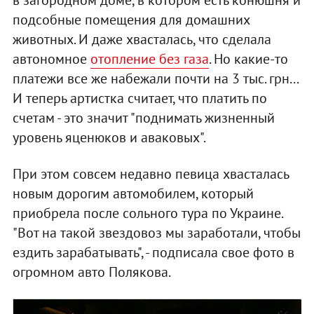
подсобные помещения для домашних
животных. И даже хвасталась, что сделала
автономное
отопление без газа
. Но какие-то
платежи все же набежали почти на 3 тыс. грн...
И теперь артистка считает, что платить по
счетам - это значит "поднимать жизненный
уровень яценюков и аваковых".
При этом совсем недавно певица хвасталась
новым дорогим автомобилем, который
приобрела после сольного тура по Украине.
"Вот на такой звездовоз мы заработали, чтобы
ездить зарабатывать", - подписала свое фото в
огромном авто Полякова.