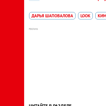
ДАРЬЯ ШАПОВАЛОВА
LOOK
КИМ
РЕКЛАМА
ЧИТАЙТЕ В РАЗДЕЛЕ