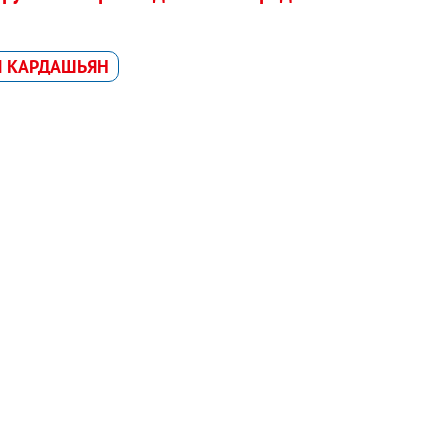
 КАРДАШЬЯН