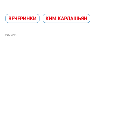
ВЕЧЕРИНКИ
КИМ КАРДАШЬЯН
РЕКЛАМА