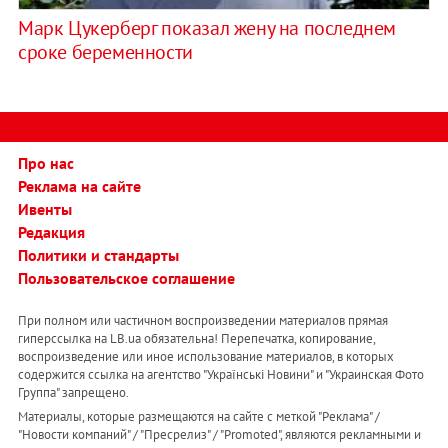
Марк Цукерберг показал жену на последнем
сроке беременности
Про нас
Реклама на сайте
Ивенты
Редакция
Политики и стандарты
Пользовательское соглашение
При полном или частичном воспроизведении материалов прямая
гиперссылка на LB.ua обязательна! Перепечатка, копирование,
воспроизведение или иное использование материалов, в которых
содержится ссылка на агентство "Українськi Новини" и "Украинская Фото
Группа" запрещено.
Материалы, которые размещаются на сайте с меткой "Реклама" /
"Новости компаний" / "Пресрелиз" / "Promoted", являются рекламными и