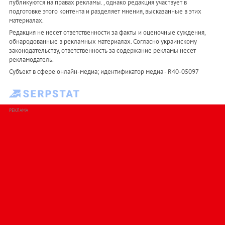
публикуются на правах рекламы. , однако редакция участвует в
подготовке этого контента и разделяет мнения, высказанные в этих
материалах.
Редакция не несет ответственности за факты и оценочные суждения,
обнародованные в рекламных материалах. Согласно украинскому
законодательству, ответственность за содержание рекламы несет
рекламодатель.
Субъект в сфере онлайн-медиа; идентификатор медиа - R40-05097
РЕКЛАМА