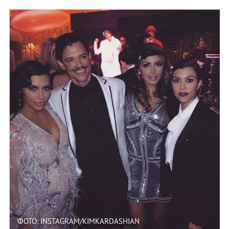
ФОТО: INSTAGRAM/KIMKARDASHIAN