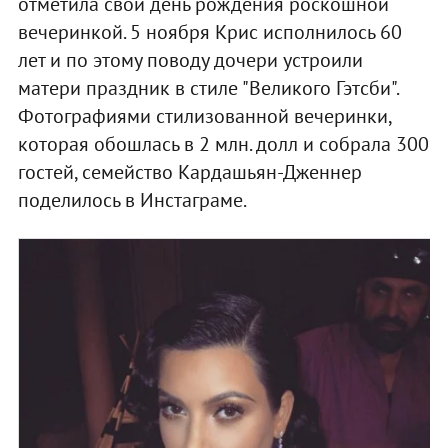
отметила свой день рождения роскошной
вечеринкой. 5 ноября Крис исполнилось 60
лет и по этому поводу дочери устроили
матери праздник в стиле "Великого Гэтсби".
Фотографиями стилизованной вечеринки,
которая обошлась в 2 млн. долл и собрала 300
гостей, семейство Кардашьян-Дженнер
поделилось в Инстаграме.