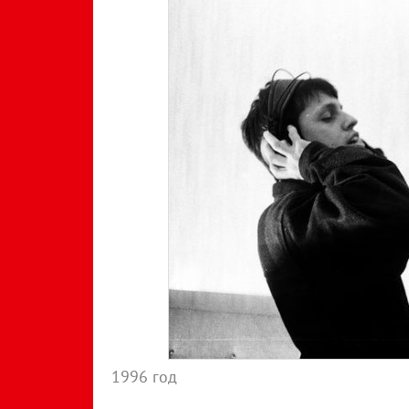
1996 год