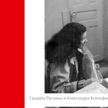
Свадьба Русланы и Александра Ксенофон