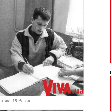
това, 1995 год