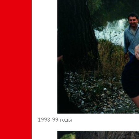
1998-99 годы