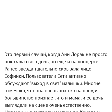
Это первый случай, когда Ани Лорак не просто
показала свою дочь, но еще и на концерте.
Ранее звезда тщательно скрывала лицо
Софийки. Пользователи Сети активно
обсуждают "выход в свет" малышки. Многие
отмечают, что она очень похожа на папу, и
большинство признает, что и мама, и ее дочь
выглядели на сцене очень естественно.