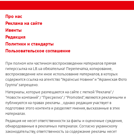
Про нас
Реклама на сайте
Ивенты
Редакция
Политики и стандарты
Пользовательское соглашение
При полном или частичном воспроизведении материалов прямая
гиперссылка на LB.ua обязательна! Перепечатка, копирование,
воспроизведение или иное использование материалов, в которых
содержится ссылка на агентство "Українськi Новини" и "Украинская Фото
Группа" запрещено.
Материалы, которые размещаются на сайте с меткой "Реклама" /
"Новости компаний" / "Пресрелиз" / "Promoted", являются рекламными и
публикуются на правах рекламы. , однако редакция участвует в
подготовке этого контента и разделяет мнения, высказанные в этих
материалах.
Редакция не несет ответственности за факты и оценочные суждения,
обнародованные в рекламных материалах. Согласно украинскому
законодательству, ответственность за содержание рекламы несет