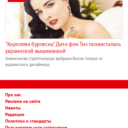
"Королева бурлеска" Дита фон Тиз похвасталась
украинской вышиванкой
Знаменитая стриптизерша выбрала белое платье от
украинского дизайнера.
Про нас
Реклама на сайте
Ивенты
Редакция
Политики и стандарты
Пользовательское соглашение