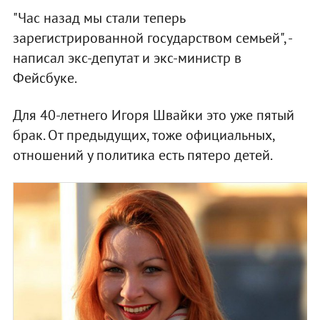
"Час назад мы стали теперь
зарегистрированной государством семьей", -
написал экс-депутат и экс-министр в
Фейсбуке.
Для 40-летнего Игоря Швайки это уже пятый
брак. От предыдущих, тоже официальных,
отношений у политика есть пятеро детей.