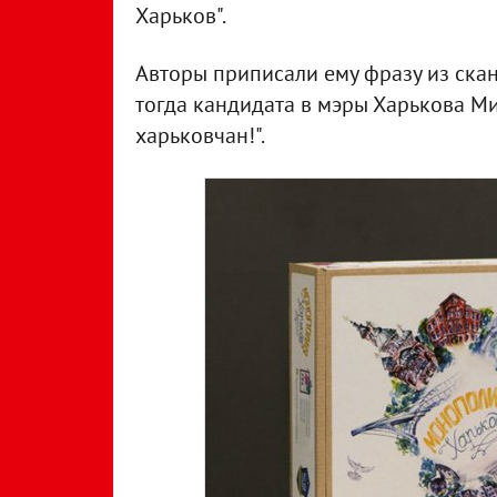
Харьков".
Авторы приписали ему фразу из скан
тогда кандидата в мэры Харькова Ми
харьковчан!".