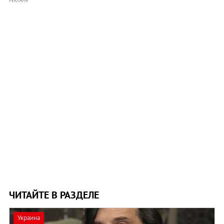
РЕКЛАМА
ЧИТАЙТЕ В РАЗДЕЛЕ
Украина