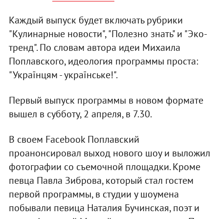
Каждый выпуск будет включать рубрики
"Кулинарные новости", "Полезно знать" и "Эко-
тренд". По словам автора идеи Михаила
Поплавского, идеология программы проста:
"Українцям - українське!".
Первый выпуск программы в новом формате
вышел в субботу, 2 апреля, в 7.30.
В своем Facebook Поплавский
проанонсировал выход нового шоу и выложил
фотографии со съемочной площадки. Кроме
певца Павла Зиброва, который стал гостем
первой программы, в студии у шоумена
побывали певица Наталия Бучинская, поэт и