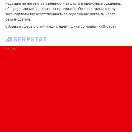
Редакция не несет ответственности за факты и оценочные суждения,
обнародованные в рекламных материалах. Согласно украинскому
законодательству, ответственность за содержание рекламы несет
рекламодатель.
Субъект в сфере онлайн-медиа; идентификатор медиа - R40-05097
РЕКЛАМА