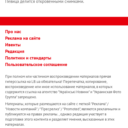
Певица делится откровенными снимками.
Про нас
Реклама на сайте
Ивенты
Редакция
Политики и стандарты
Пользовательское соглашение
При полном или частичном воспроизведении материалов прямая
гиперссылка на LB.ua обязательна! Перепечатка, копирование,
воспроизведение или иное использование материалов, в которых
содержится ссылка на агентство "Українськi Новини" и "Украинская Фото
Группа" запрещено.
Материалы, которые размещаются на сайте с меткой "Реклама" /
"Новости компаний" / "Пресрелиз" / "Promoted", являются рекламными и
публикуются на правах рекламы. , однако редакция участвует в
подготовке этого контента и разделяет мнения, высказанные в этих
материалах.