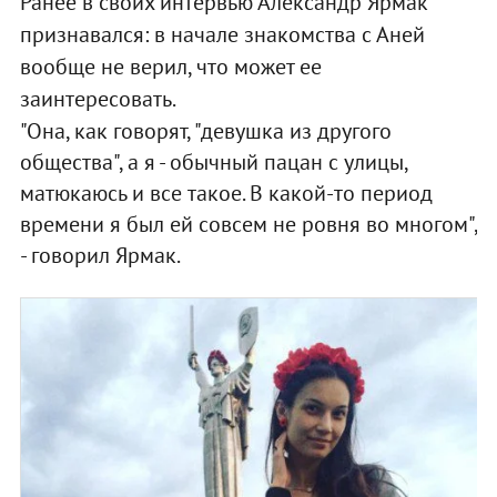
Ранее в своих интервью Александр Ярмак
признавался: в начале знакомства с Аней
вообще не верил, что может ее
заинтересовать.
"Она, как говорят, "девушка из другого
общества", а я - обычный пацан с улицы,
матюкаюсь и все такое. В какой-то период
времени я был ей совсем не ровня во многом",
- говорил Ярмак.