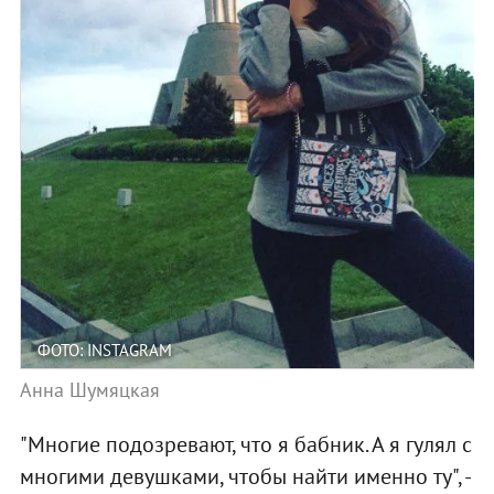
ФОТО: INSTAGRAM
Анна Шумяцкая
"Многие подозревают, что я бабник. А я гулял с
многими девушками, чтобы найти именно ту", -