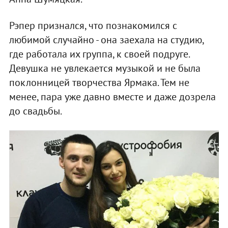
Рэпер признался, что познакомился с
любимой случайно - она заехала на студию,
где работала их группа, к своей подруге.
Девушка не увлекается музыкой и не была
поклонницей творчества Ярмака. Тем не
менее, пара уже давно вместе и даже дозрела
до свадьбы.