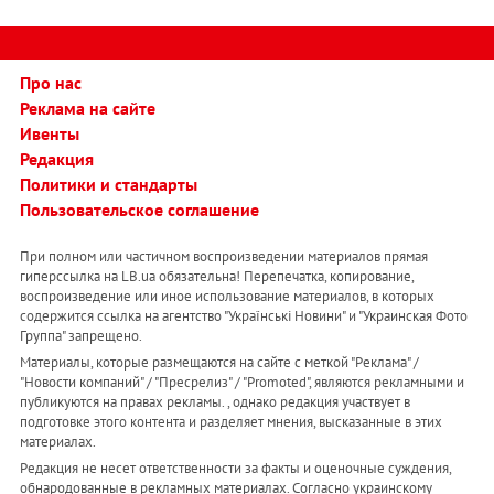
Про нас
Реклама на сайте
Ивенты
Редакция
Политики и стандарты
Пользовательское соглашение
При полном или частичном воспроизведении материалов прямая
гиперссылка на LB.ua обязательна! Перепечатка, копирование,
воспроизведение или иное использование материалов, в которых
содержится ссылка на агентство "Українськi Новини" и "Украинская Фото
Группа" запрещено.
Материалы, которые размещаются на сайте с меткой "Реклама" /
"Новости компаний" / "Пресрелиз" / "Promoted", являются рекламными и
публикуются на правах рекламы. , однако редакция участвует в
подготовке этого контента и разделяет мнения, высказанные в этих
материалах.
Редакция не несет ответственности за факты и оценочные суждения,
обнародованные в рекламных материалах. Согласно украинскому