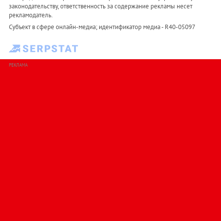
законодательству, ответственность за содержание рекламы несет
рекламодатель.
Субъект в сфере онлайн-медиа; идентификатор медиа - R40-05097
РЕКЛАМА