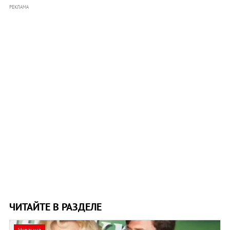
РЕКЛАМА
ЧИТАЙТЕ В РАЗДЕЛЕ