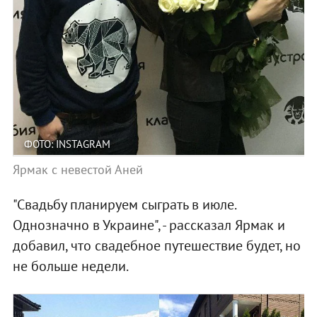
ФОТО: INSTAGRAM
Ярмак с невестой Аней
"Свадьбу планируем сыграть в июле.
Однозначно в Украине", - рассказал Ярмак и
добавил, что свадебное путешествие будет, но
не больше недели.