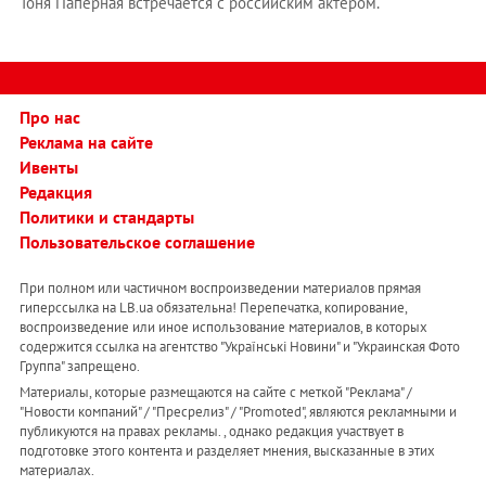
Тоня Паперная встречается с российским актером.
Про нас
Реклама на сайте
Ивенты
Редакция
Политики и стандарты
Пользовательское соглашение
При полном или частичном воспроизведении материалов прямая
гиперссылка на LB.ua обязательна! Перепечатка, копирование,
воспроизведение или иное использование материалов, в которых
содержится ссылка на агентство "Українськi Новини" и "Украинская Фото
Группа" запрещено.
Материалы, которые размещаются на сайте с меткой "Реклама" /
"Новости компаний" / "Пресрелиз" / "Promoted", являются рекламными и
публикуются на правах рекламы. , однако редакция участвует в
подготовке этого контента и разделяет мнения, высказанные в этих
материалах.