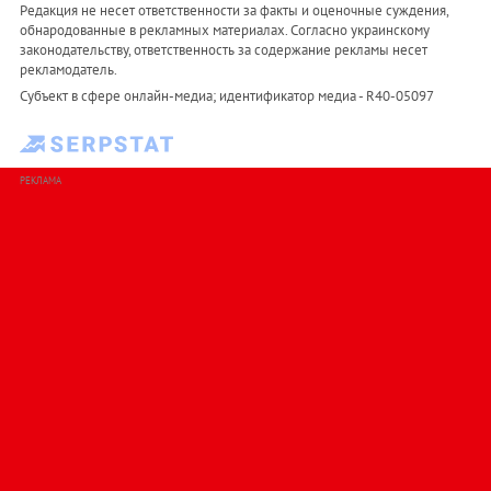
Редакция не несет ответственности за факты и оценочные суждения,
обнародованные в рекламных материалах. Согласно украинскому
законодательству, ответственность за содержание рекламы несет
рекламодатель.
Субъект в сфере онлайн-медиа; идентификатор медиа - R40-05097
РЕКЛАМА