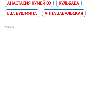
АНАСТАСИЯ КУМЕЙКО
КУЛЬБАБА
ЕВА БУШМИНА
АННА ЗАВАЛЬСКАЯ
РЕКЛАМА