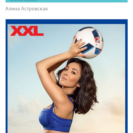
Алина Астровская