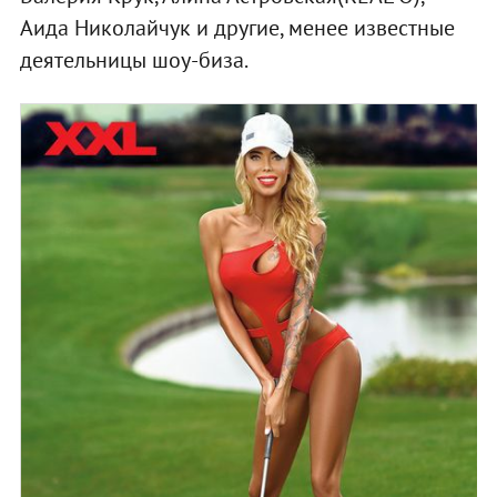
Аида Николайчук и другие, менее известные
деятельницы шоу-биза.