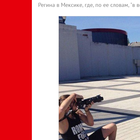
Регина в Мексике, где, по ее словам, "в 