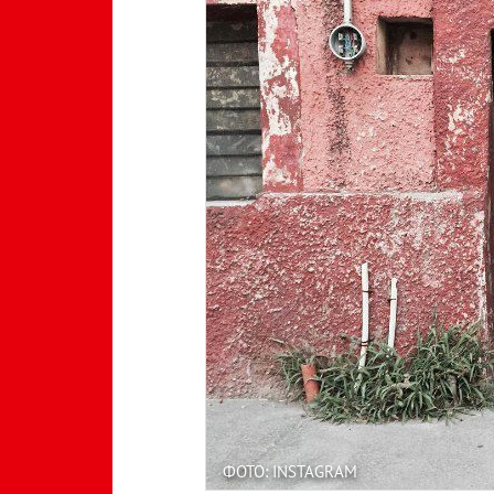
ФОТО: INSTAGRAM