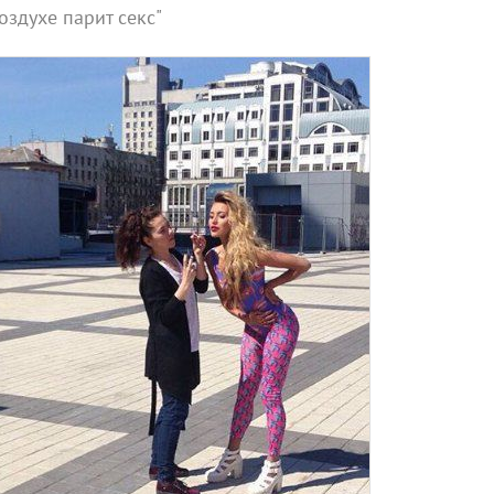
воздухе парит секс"