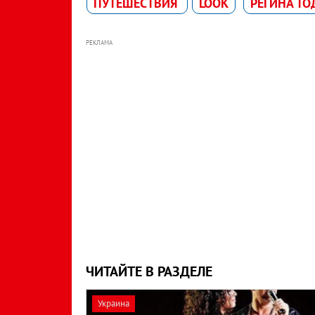
ПУТЕШЕСТВИЯ
LOOK
РЕГИНА Т
РЕКЛАМА
ЧИТАЙТЕ В РАЗДЕЛЕ
Украина