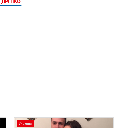
ОДОРЕНКО
Украина