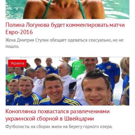
Полина Логунова будет комментировать матчи
Евро-2016
Жена Дмитрия Ступки обещает одеваться сексуально, но не
пошло.
Украина
Коноплянка похвастался развлечениями
украинской сборной в Швейцарии
Футболисты на сборах жили на берегу горного озера.