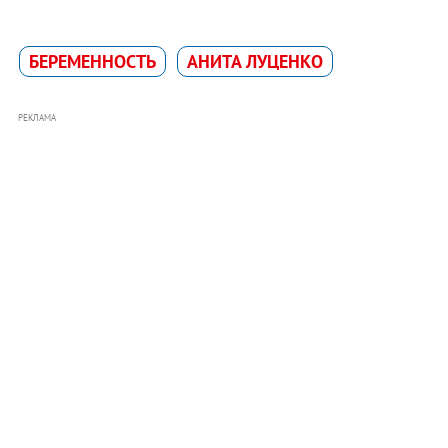
БЕРЕМЕННОСТЬ
АНИТА ЛУЦЕНКО
РЕКЛАМА