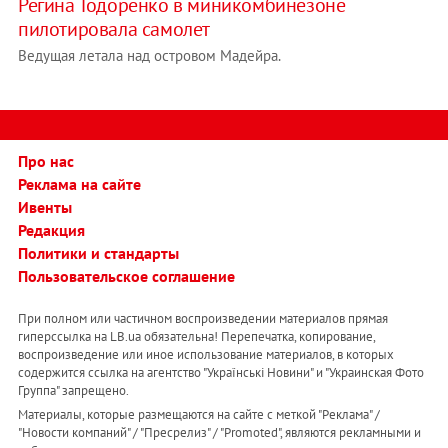
Регина Тодоренко в миникомбинезоне
пилотировала самолет
Ведущая летала над островом Мадейра.
Про нас
Реклама на сайте
Ивенты
Редакция
Политики и стандарты
Пользовательское соглашение
При полном или частичном воспроизведении материалов прямая
гиперссылка на LB.ua обязательна! Перепечатка, копирование,
воспроизведение или иное использование материалов, в которых
содержится ссылка на агентство "Українськi Новини" и "Украинская Фото
Группа" запрещено.
Материалы, которые размещаются на сайте с меткой "Реклама" /
"Новости компаний" / "Пресрелиз" / "Promoted", являются рекламными и