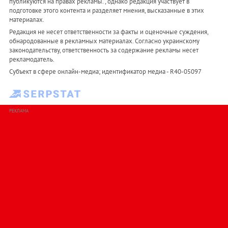
публикуются на правах рекламы. , однако редакция участвует в
подготовке этого контента и разделяет мнения, высказанные в этих
материалах.
Редакция не несет ответственности за факты и оценочные суждения,
обнародованные в рекламных материалах. Согласно украинскому
законодательству, ответственность за содержание рекламы несет
рекламодатель.
Субъект в сфере онлайн-медиа; идентификатор медиа - R40-05097
РЕКЛАМА