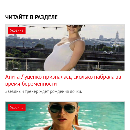
ЧИТАЙТЕ В РАЗДЕЛЕ
Украина
Анита Луценко призналась, сколько набрала за
время беременности
Звездный тренер ждет рождения дочки.
Украина