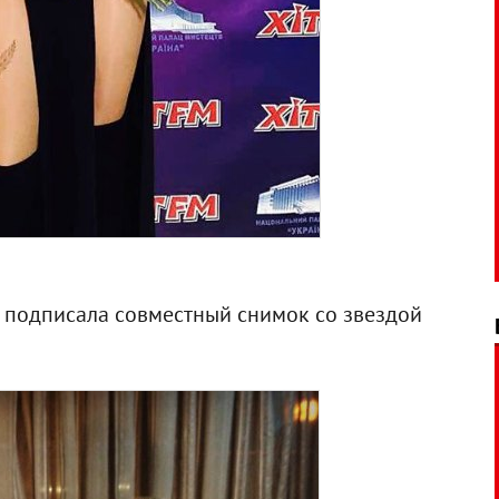
– подписала совместный снимок со звездой