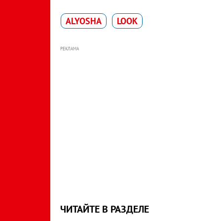
ALYOSHA
LOOK
РЕКЛАМА
ЧИТАЙТЕ В РАЗДЕЛЕ