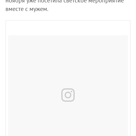
ноября уже посетила светское мероприятие
вместе с мужем.