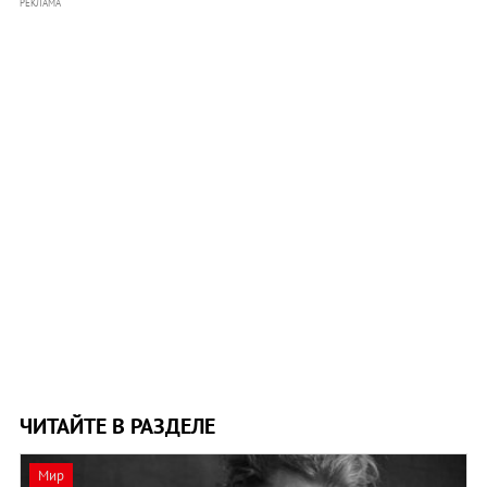
РЕКЛАМА
ЧИТАЙТЕ В РАЗДЕЛЕ
Мир