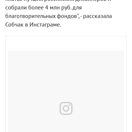
собрали более 4 млн руб. для
благотворительных фондов", - рассказала
Собчак в Инстаграме.