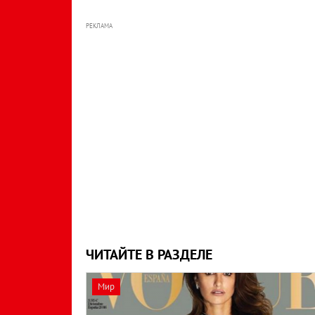
РЕКЛАМА
ЧИТАЙТЕ В РАЗДЕЛЕ
Мир