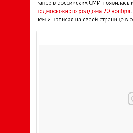
Ранее в российских СМИ появилась
подмосковного роддома 20 ноября
чем и написал на своей странице в 