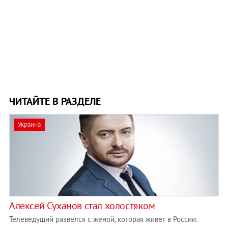
ЧИТАЙТЕ В РАЗДЕЛЕ
Украина
Алексей Суханов стал холостяком
Телеведущий развелся с женой, которая живет в России.