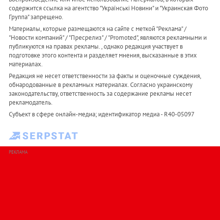
содержится ссылка на агентство "Українськi Новини" и "Украинская Фото
Группа" запрещено.
Материалы, которые размещаются на сайте с меткой "Реклама" /
"Новости компаний" / "Пресрелиз" / "Promoted", являются рекламными и
публикуются на правах рекламы. , однако редакция участвует в
подготовке этого контента и разделяет мнения, высказанные в этих
материалах.
Редакция не несет ответственности за факты и оценочные суждения,
обнародованные в рекламных материалах. Согласно украинскому
законодательству, ответственность за содержание рекламы несет
рекламодатель.
Субъект в сфере онлайн-медиа; идентификатор медиа - R40-05097
РЕКЛАМА