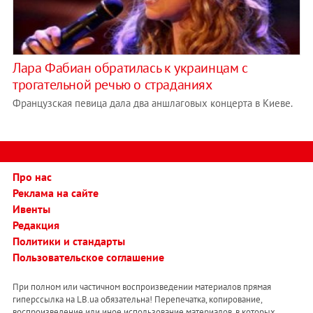
Лара Фабиан обратилась к украинцам с
трогательной речью о страданиях
Французская певица дала два аншлаговых концерта в Киеве.
Про нас
Реклама на сайте
Ивенты
Редакция
Политики и стандарты
Пользовательское соглашение
При полном или частичном воспроизведении материалов прямая
гиперссылка на LB.ua обязательна! Перепечатка, копирование,
воспроизведение или иное использование материалов, в которых