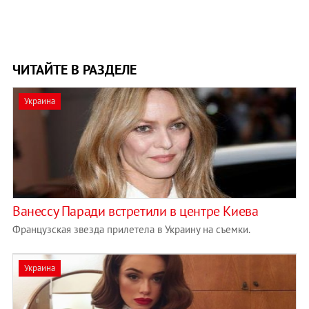
ЧИТАЙТЕ В РАЗДЕЛЕ
Украина
Ванессу Паради встретили в центре Киева
Французская звезда прилетела в Украину на съемки.
Украина