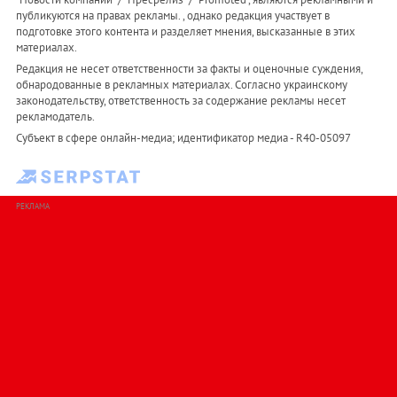
публикуются на правах рекламы. , однако редакция участвует в
подготовке этого контента и разделяет мнения, высказанные в этих
материалах.
Редакция не несет ответственности за факты и оценочные суждения,
обнародованные в рекламных материалах. Согласно украинскому
законодательству, ответственность за содержание рекламы несет
рекламодатель.
Субъект в сфере онлайн-медиа; идентификатор медиа - R40-05097
РЕКЛАМА