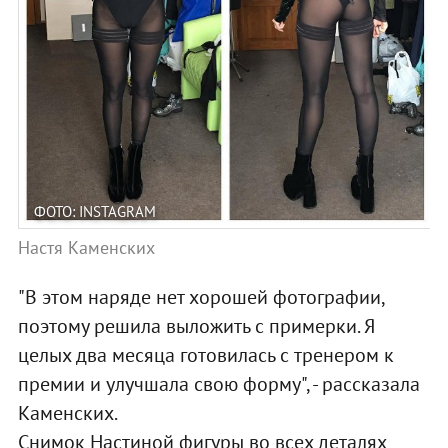
ФОТО: INSTAGRAM
Настя Каменских
"В этом наряде нет хорошей фотографии,
поэтому решила выложить с примерки. Я
целых два месяца готовилась с тренером к
премии и улучшала свою форму", - рассказала
Каменских.
Снимок Настиной фигуры во всех деталях