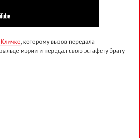
 Кличко
, которому вызов передала
рыльце мэрии и передал свою эстафету брату