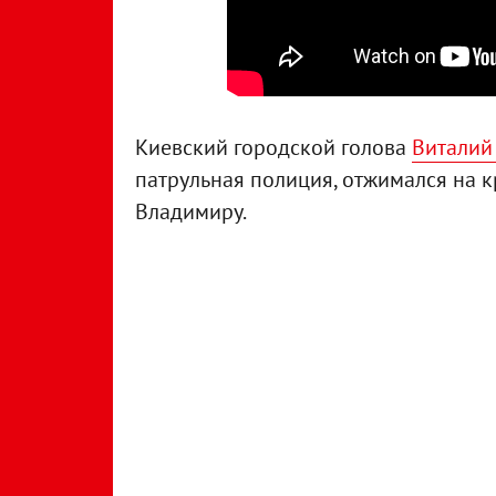
Киевский городской голова
Виталий
патрульная полиция, отжимался на к
Владимиру.