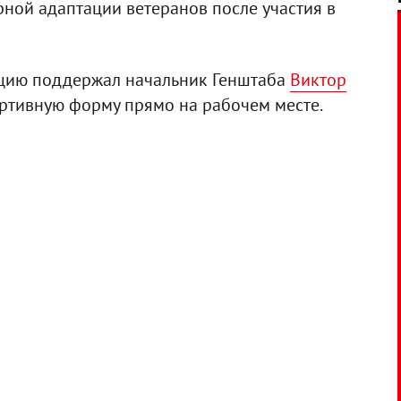
ной адаптации ветеранов после участия в
кцию поддержал начальник Генштаба
Виктор
ортивную форму прямо на рабочем месте.