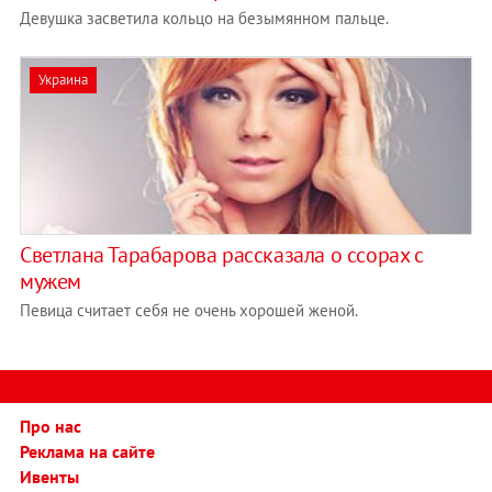
Девушка засветила кольцо на безымянном пальце.
Украина
Светлана Тарабарова рассказала о ссорах с
мужем
Певица считает себя не очень хорошей женой.
Про нас
Реклама на сайте
Ивенты