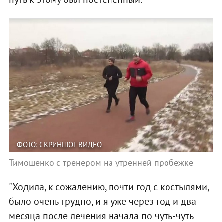
ФОТО: СКРИНШОТ ВИДЕО
Тимошенко с тренером на утренней пробежке
"Ходила, к сожалению, почти год с костылями,
было очень трудно, и я уже через год и два
месяца после лечения начала по чуть-чуть