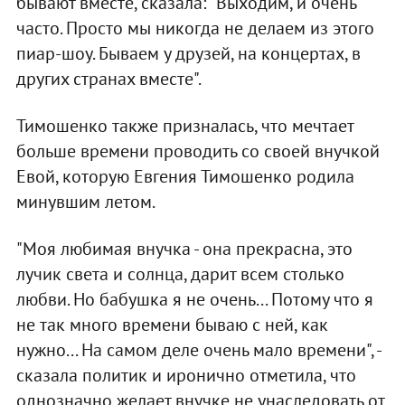
бывают вместе, сказала: "Выходим, и очень
часто. Просто мы никогда не делаем из этого
пиар-шоу. Бываем у друзей, на концертах, в
других странах вместе".
Тимошенко также призналась, что мечтает
больше времени проводить со своей внучкой
Евой, которую Евгения Тимошенко родила
минувшим летом.
"Моя любимая внучка - она прекрасна, это
лучик света и солнца, дарит всем столько
любви. Но бабушка я не очень... Потому что я
не так много времени бываю с ней, как
нужно... На самом деле очень мало времени", -
сказала политик и иронично отметила, что
однозначно желает внучке не унаследовать от