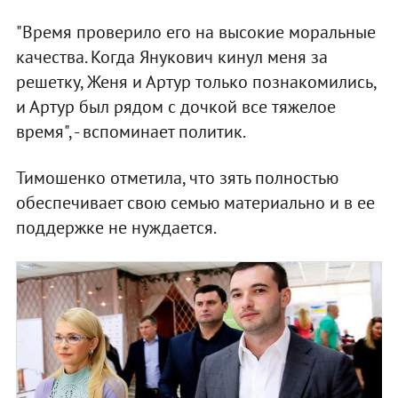
"Время проверило его на высокие моральные
качества. Когда Янукович кинул меня за
решетку, Женя и Артур только познакомились,
и Артур был рядом с дочкой все тяжелое
время", - вспоминает политик.
Тимошенко отметила, что зять полностью
обеспечивает свою семью материально и в ее
поддержке не нуждается.