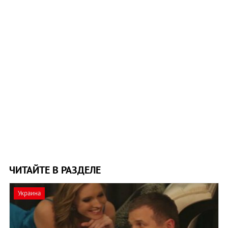
ЧИТАЙТЕ В РАЗДЕЛЕ
Украина