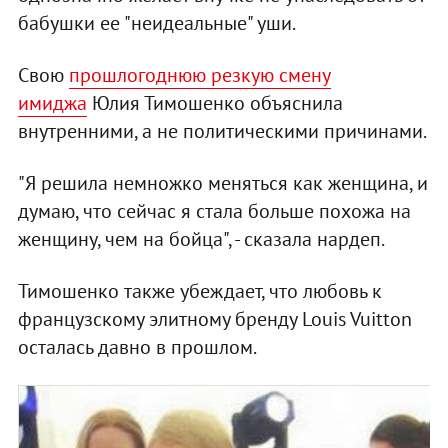
бабушки ее "неидеальные" уши.
Свою
прошлогоднюю резкую смену
имиджа
Юлия Тимошенко объяснила
внутренними, а не политическими причинами.
"Я решила немножко меняться как женщина, и
думаю, что сейчас я стала больше похожа на
женщину, чем на бойца", - сказала нардеп.
Тимошенко также убеждает, что любовь к
французскому элитному бренду Louis Vuitton
осталась давно в прошлом.