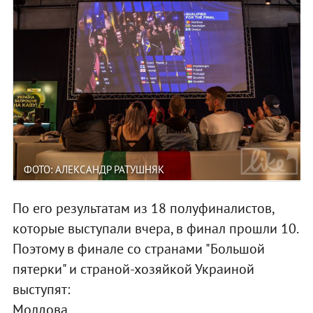
ФОТО: АЛЕКСАНДР РАТУШНЯК
По его результатам из 18 полуфиналистов,
которые выступали вчера, в финал прошли 10.
Поэтому в финале со странами "Большой
пятерки" и страной-хозяйкой Украиной
выступят:
Молдова