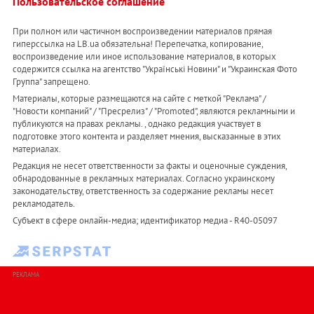
Пользовательское соглашение
При полном или частичном воспроизведении материалов прямая
гиперссылка на LB.ua обязательна! Перепечатка, копирование,
воспроизведение или иное использование материалов, в которых
содержится ссылка на агентство "Українськi Новини" и "Украинская Фото
Группа" запрещено.
Материалы, которые размещаются на сайте с меткой "Реклама" /
"Новости компаний" / "Пресрелиз" / "Promoted", являются рекламными и
публикуются на правах рекламы. , однако редакция участвует в
подготовке этого контента и разделяет мнения, высказанные в этих
материалах.
Редакция не несет ответственности за факты и оценочные суждения,
обнародованные в рекламных материалах. Согласно украинскому
законодательству, ответственность за содержание рекламы несет
рекламодатель.
Субъект в сфере онлайн-медиа; идентификатор медиа - R40-05097
РЕКЛАМА