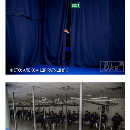
ФОТО: АЛЕКСАНДР РАТУШНЯК