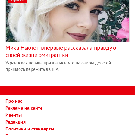
Мика Ньютон впервые рассказала правду о
своей жизни эмигрантки
Украинская певица призналась, что на самом деле ей
пришлось пережить в США.
Про нас
Реклама на сайте
Ивенты
Редакция
Политики и стандарты