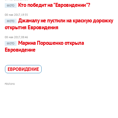
Кто победит на "Евровидении"?
ФОТО
08 мая 2017, 19:35
Джамалу не пустили на красную дорожку
ФОТО
открытия Евровидения
08 мая 2017, 08:46
Марина Порошенко открыла
ФОТО
Евровидение
ЕВРОВИДЕНИЕ
РЕКЛАМА