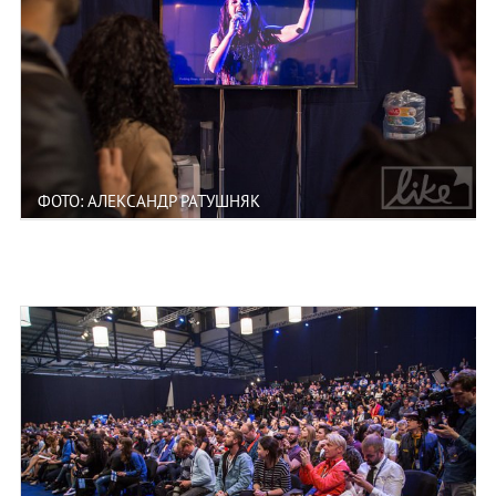
ФОТО: АЛЕКСАНДР РАТУШНЯК