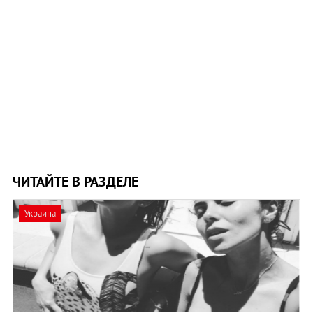
ЧИТАЙТЕ В РАЗДЕЛЕ
Украина