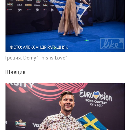
ФОТО: АЛЕКСАНДР РАТУШНЯК
Греция. Demy "This is Love"
Швеция