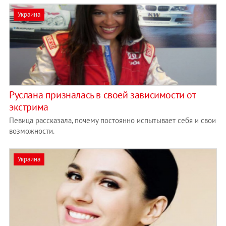
Украина
Руслана призналась в своей зависимости от
экстрима
Певица рассказала, почему постоянно испытывает себя и свои
возможности.
Украина