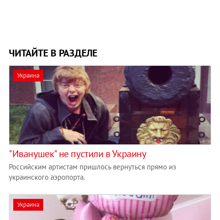
ЧИТАЙТЕ В РАЗДЕЛЕ
Украина
"Иванушек" не пустили в Украину
Российским артистам пришлось вернуться прямо из
украинского аэропорта.
Украина