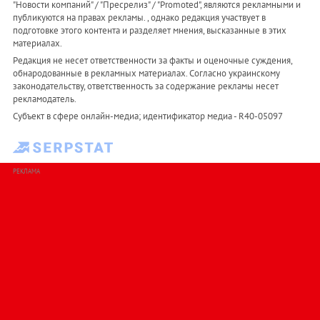
"Новости компаний" / "Пресрелиз" / "Promoted", являются рекламными и
публикуются на правах рекламы. , однако редакция участвует в
подготовке этого контента и разделяет мнения, высказанные в этих
материалах.
Редакция не несет ответственности за факты и оценочные суждения,
обнародованные в рекламных материалах. Согласно украинскому
законодательству, ответственность за содержание рекламы несет
рекламодатель.
Субъект в сфере онлайн-медиа; идентификатор медиа - R40-05097
РЕКЛАМА