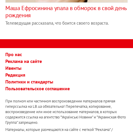
Маша Ефросинина упала в обморок в свой день
рождения
Телеведущая рассказала, что боится своего возраста.
Про нас
Реклама на сайте
Ивенты
Редакция
Политики и стандарты
Пользовательское соглашение
При полном или частичном воспроизведении материалов прямая
гиперссылка на LB.ua обязательна! Перепечатка, копирование,
воспроизведение или иное использование материалов, в которых
содержится ссылка на агентство "Українськi Новини" и "Украинская Фото
Группа" запрещено.
Материалы, которые размещаются на сайте с меткой "Реклама" /