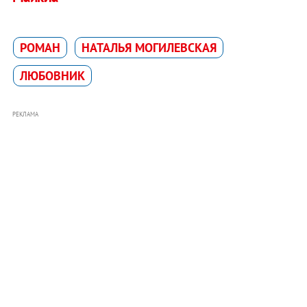
РОМАН
НАТАЛЬЯ МОГИЛЕВСКАЯ
ЛЮБОВНИК
РЕКЛАМА