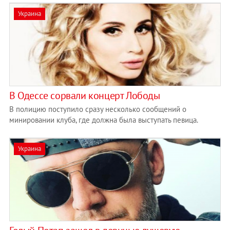
Украина
В Одессе сорвали концерт Лободы
В полицию поступило сразу несколько сообщений о
минировании клуба, где должна была выступать певица.
Украина