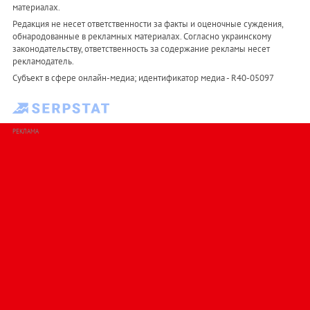
материалах.
Редакция не несет ответственности за факты и оценочные суждения,
обнародованные в рекламных материалах. Согласно украинскому
законодательству, ответственность за содержание рекламы несет
рекламодатель.
Субъект в сфере онлайн-медиа; идентификатор медиа - R40-05097
РЕКЛАМА