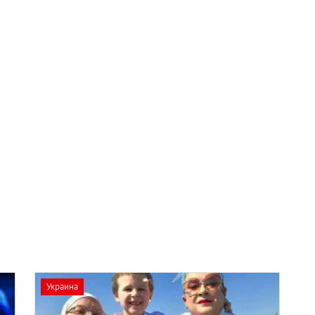
Украина