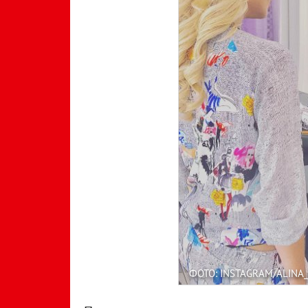
ФОТО: INSTAGRAM/ALINA