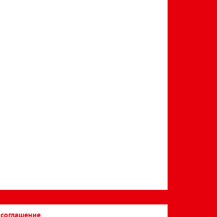
 соглашение