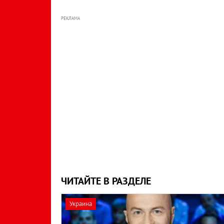
РЕКЛАМА
ЧИТАЙТЕ В РАЗДЕЛЕ
Украина