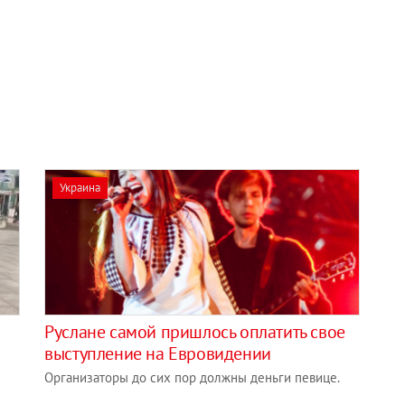
Украина
Руслане самой пришлось оплатить свое
выступление на Евровидении
Организаторы до сих пор должны деньги певице.