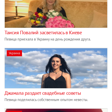
Таисия Повалий засветилась в Киеве
Певица приехала в Украину на день рождения друга.
Украина
Джамала раздает свадебные советы
Певица поделилась собственным опытом невесты.