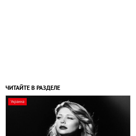
ЧИТАЙТЕ В РАЗДЕЛЕ
Украина