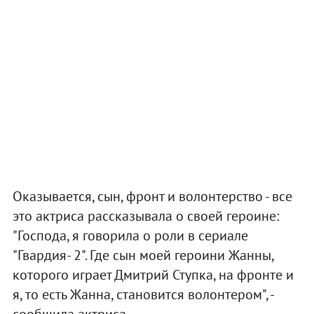
Оказывается, сын, фронт и волонтерство - все
это актриса рассказывала о своей героине:
"Господа, я говорила о роли в сериале
"Гвардия- 2". Где сын моей героини Жанны,
которого играет Дмитрий Ступка, на фронте и
я, то есть Жанна, становится волонтером", -
сообщила актриса.