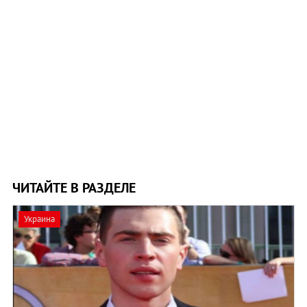
ЧИТАЙТЕ В РАЗДЕЛЕ
Украина