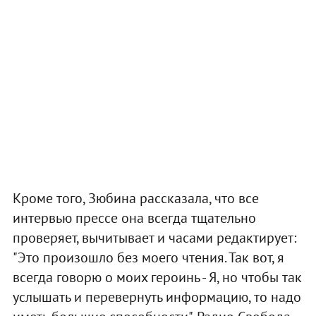
Кроме того, Зюбина рассказала, что все
интервью прессе она всегда тщательно
проверяет, вычитывает и часами редактирует:
"Это произошло без моего чтения. Так вот, я
всегда говорю о моих героинь - Я, но чтобы так
услышать и перевернуть информацию, то надо