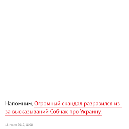
Напомним,
Огромный скандал разразился из-
за высказываний Собчак про Украину.
18 июля 2017, 18:00