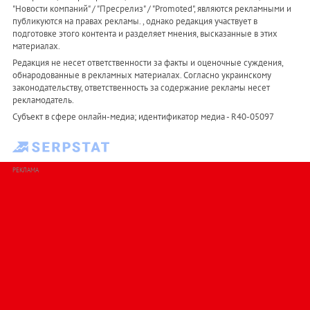
"Новости компаний" / "Пресрелиз" / "Promoted", являются рекламными и
публикуются на правах рекламы. , однако редакция участвует в
подготовке этого контента и разделяет мнения, высказанные в этих
материалах.
Редакция не несет ответственности за факты и оценочные суждения,
обнародованные в рекламных материалах. Согласно украинскому
законодательству, ответственность за содержание рекламы несет
рекламодатель.
Субъект в сфере онлайн-медиа; идентификатор медиа - R40-05097
РЕКЛАМА