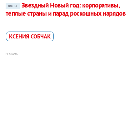
Звездный Новый год: корпоративы,
ФОТО
теплые страны и парад роскошных нарядов
КСЕНИЯ СОБЧАК
РЕКЛАМА