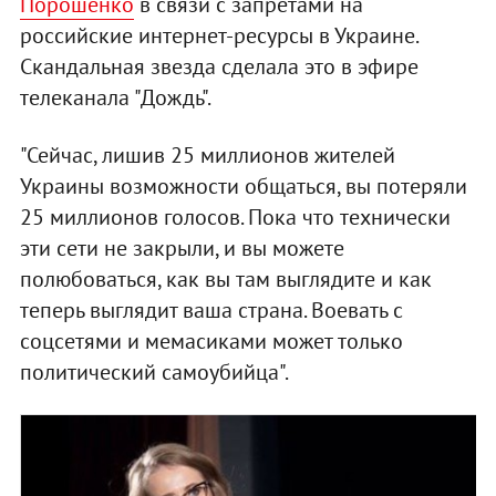
Порошенко
в связи с запретами на
российские интернет-ресурсы в Украине.
Скандальная звезда сделала это в эфире
телеканала "Дождь".
"Сейчас, лишив 25 миллионов жителей
Украины возможности общаться, вы потеряли
25 миллионов голосов. Пока что технически
эти сети не закрыли, и вы можете
полюбоваться, как вы там выглядите и как
теперь выглядит ваша страна. Воевать с
соцсетями и мемасиками может только
политический самоубийца".