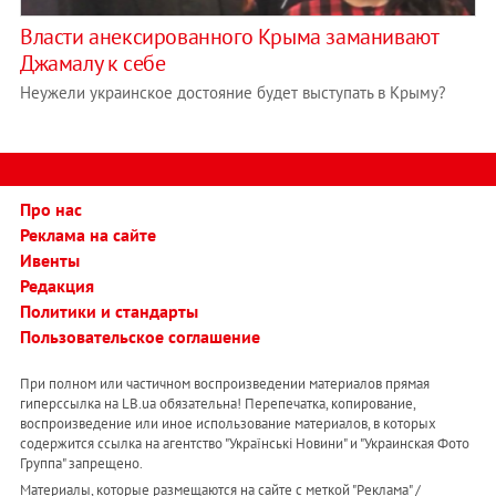
Власти анексированного Крыма заманивают
Джамалу к себе
Неужели украинское достояние будет выступать в Крыму?
Про нас
Реклама на сайте
Ивенты
Редакция
Политики и стандарты
Пользовательское соглашение
При полном или частичном воспроизведении материалов прямая
гиперссылка на LB.ua обязательна! Перепечатка, копирование,
воспроизведение или иное использование материалов, в которых
содержится ссылка на агентство "Українськi Новини" и "Украинская Фото
Группа" запрещено.
Материалы, которые размещаются на сайте с меткой "Реклама" /