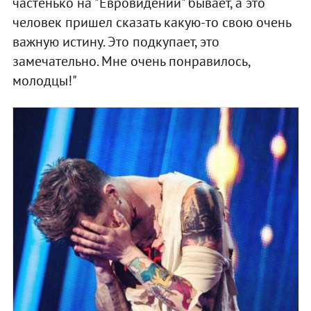
частенько на "Евровидении" бывает, а это
человек пришел сказать какую-то свою очень
важную истину. Это подкупает, это
замечательно. Мне очень понравилось,
молодцы!"