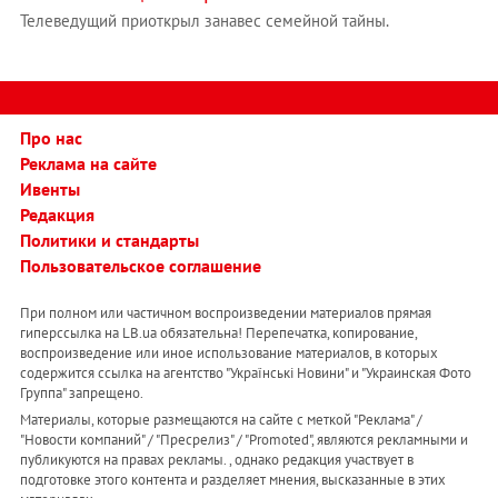
Телеведущий приоткрыл занавес семейной тайны.
Про нас
Реклама на сайте
Ивенты
Редакция
Политики и стандарты
Пользовательское соглашение
При полном или частичном воспроизведении материалов прямая
гиперссылка на LB.ua обязательна! Перепечатка, копирование,
воспроизведение или иное использование материалов, в которых
содержится ссылка на агентство "Українськi Новини" и "Украинская Фото
Группа" запрещено.
Материалы, которые размещаются на сайте с меткой "Реклама" /
"Новости компаний" / "Пресрелиз" / "Promoted", являются рекламными и
публикуются на правах рекламы. , однако редакция участвует в
подготовке этого контента и разделяет мнения, высказанные в этих