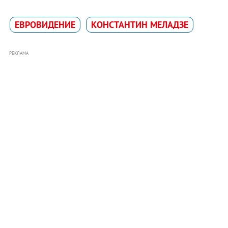
ЕВРОВИДЕНИЕ
КОНСТАНТИН МЕЛАДЗЕ
РЕКЛАМА