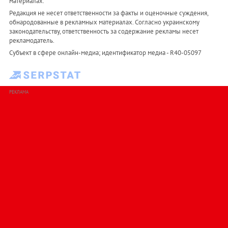
материалах.
Редакция не несет ответственности за факты и оценочные суждения,
обнародованные в рекламных материалах. Согласно украинскому
законодательству, ответственность за содержание рекламы несет
рекламодатель.
Субъект в сфере онлайн-медиа; идентификатор медиа - R40-05097
РЕКЛАМА