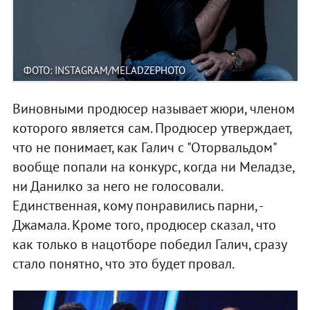
ФОТО: INSTAGRAM/MELADZEPHOTO
Виновными продюсер называет жюри, членом
которого является сам. Продюсер утверждает,
что не понимает, как Галич с "Оторвальдом"
вообще попали на конкурс, когда ни Меладзе,
ни Данилко за него не голосовали.
Единственная, кому понравились парни, -
Джамала. Кроме того, продюсер сказал, что
как только в нацотборе победил Галич, сразу
стало понятно, что это будет провал.